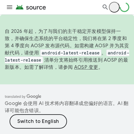
自 2026 年起，为了与我们的主干稳定开发模型保持一
致，并确保生态系统的平台稳定性，我们将在第 2 季度和
第 4 季度向 AOSP 发布源代码。如需构建 AOSP 并为其贡
献代码，请使用
android-latest-release
。
android-
latest-release
清单分支将始终引用推送到 AOSP 的最
新版本。如需了解详情，请参阅
AOSP 变更
。
Google 会使用 AI 技术将内容翻译成您偏好的语言。AI 翻
译可能包含错误。