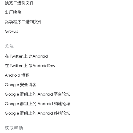
预览二进制文件
出厂映像
驱动程序二进制文件
GitHub
关注
在 Twitter 上 @Android
在 Twitter 上 @AndroidDev
Android 博客
Google 安全博客
Google 群组上的 Android 平台论坛
Google 群组上的 Android 构建论坛
Google 群组上的 Android 移植论坛
获取帮助