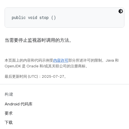
public void stop ()
当需要停止监视器时调用的方法。
本页面上的内容和代码示例受
内容许可
部分所述许可的限制。Java 和
OpenJDK 是 Oracle 和/或其关联公司的注册商标。
最后更新时间 (UTC)：2025-07-27。
构建
Android 代码库
要求
下载