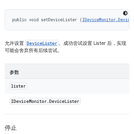
public void setDeviceLister (
IDeviceMonitor.Device
允许设置
DeviceLister
。成功尝试设置 Lister 后，实现
可能会舍弃所有后续尝试。
参数
lister
IDevice
Monitor
.
Device
Lister
停止