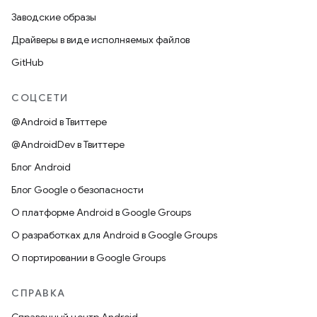
Заводские образы
Драйверы в виде исполняемых файлов
GitHub
СОЦСЕТИ
@Android в Твиттере
@AndroidDev в Твиттере
Блог Android
Блог Google о безопасности
О платформе Android в Google Groups
О разработках для Android в Google Groups
О портировании в Google Groups
СПРАВКА