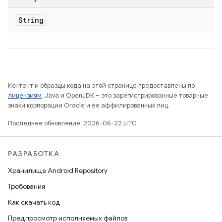
String
Контент и образцы кода на этой странице предоставлены по
лицензиям
. Java и OpenJDK – это зарегистрированные товарные
знаки корпорации Oracle и ее аффилированных лиц.
Последнее обновление: 2026-06-22 UTC.
РАЗРАБОТКА
Хранилище Android Repository
Требования
Как скачать код
Предпросмотр исполняемых файлов