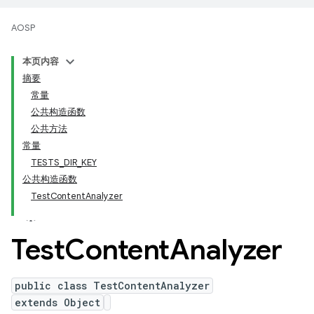
AOSP
本页内容
摘要
常量
公共构造函数
公共方法
常量
TESTS_DIR_KEY
公共构造函数
TestContentAnalyzer
Test
Content
Analyzer
public class TestContentAnalyzer
extends Object