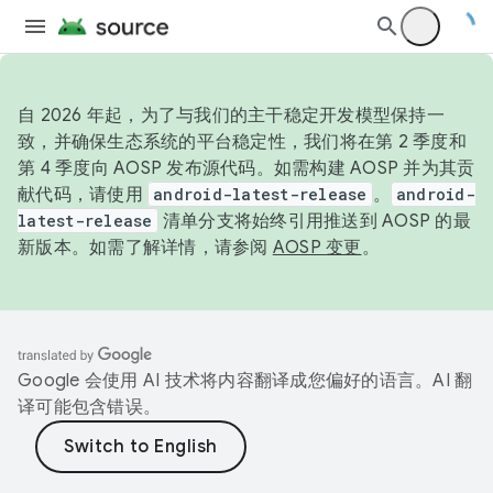
自 2026 年起，为了与我们的主干稳定开发模型保持一
致，并确保生态系统的平台稳定性，我们将在第 2 季度和
第 4 季度向 AOSP 发布源代码。如需构建 AOSP 并为其贡
献代码，请使用
android-latest-release
。
android-
latest-release
清单分支将始终引用推送到 AOSP 的最
新版本。如需了解详情，请参阅
AOSP 变更
。
Google 会使用 AI 技术将内容翻译成您偏好的语言。AI 翻
译可能包含错误。