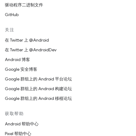
驱动程序二进制文件
GitHub
关注
在 Twitter 上 @Android
在 Twitter 上 @AndroidDev
Android 博客
Google 安全博客
Google 群组上的 Android 平台论坛
Google 群组上的 Android 构建论坛
Google 群组上的 Android 移植论坛
获取帮助
Android 帮助中心
Pixel 帮助中心