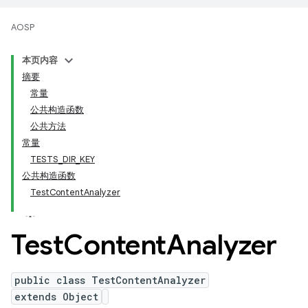
AOSP
本页内容
摘要
常量
公共构造函数
公共方法
常量
TESTS_DIR_KEY
公共构造函数
TestContentAnalyzer
Test
Content
Analyzer
public class TestContentAnalyzer
extends Object