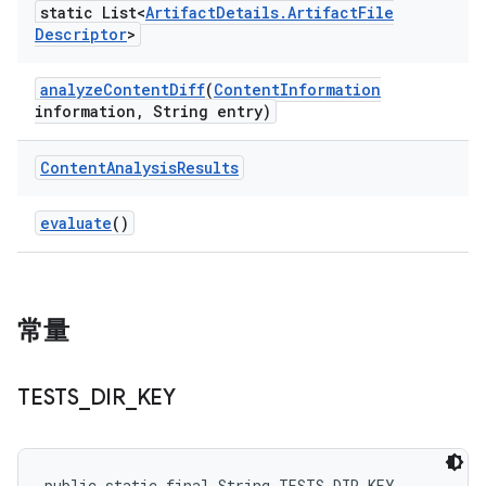
static List<
Artifact
Details
.
Artifact
File
Descriptor
>
analyze
Content
Diff
(
Content
Information
information
,
String entry)
Content
Analysis
Results
evaluate
()
常量
TESTS
_
DIR
_
KEY
public static final String TESTS_DIR_KEY