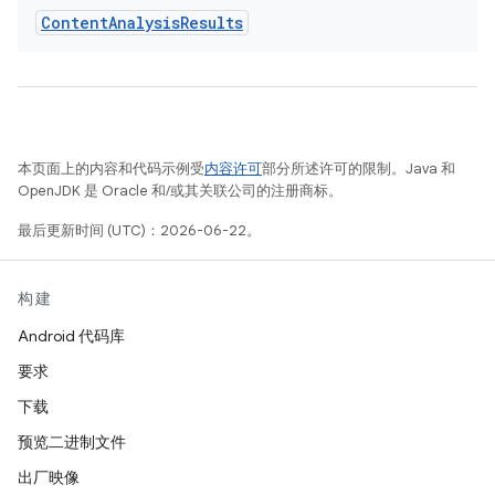
Content
Analysis
Results
本页面上的内容和代码示例受
内容许可
部分所述许可的限制。Java 和
OpenJDK 是 Oracle 和/或其关联公司的注册商标。
最后更新时间 (UTC)：2026-06-22。
构建
Android 代码库
要求
下载
预览二进制文件
出厂映像