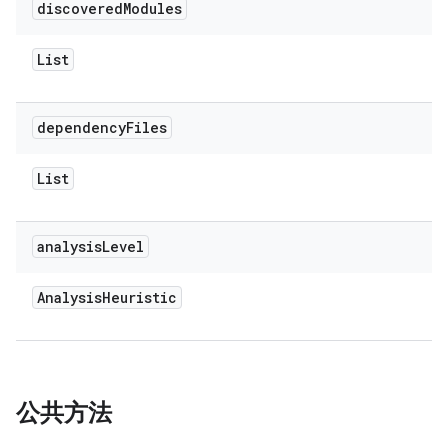
discovered
Modules
List
dependency
Files
List
analysis
Level
Analysis
Heuristic
公共方法