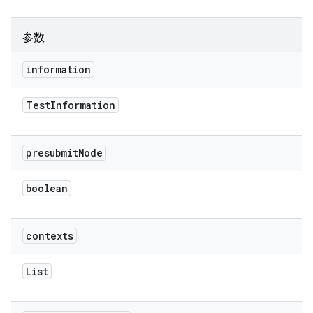
参数
information
Test
Information
presubmit
Mode
boolean
contexts
List