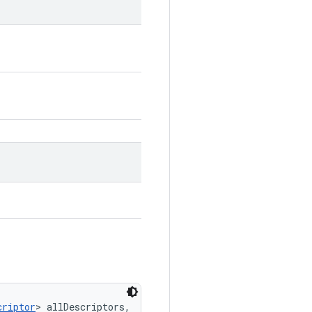
criptor
> allDescriptors, 
