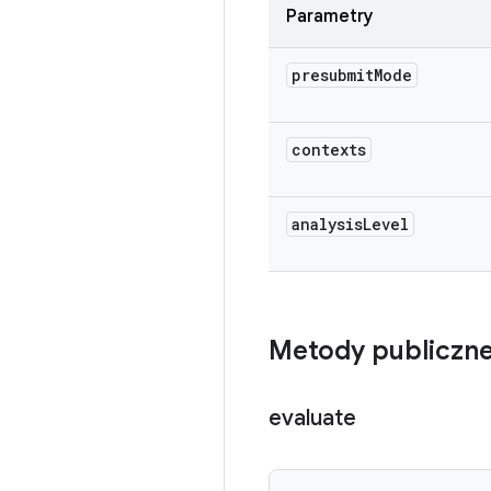
Parametry
presubmit
Mode
contexts
analysis
Level
Metody publiczn
evaluate