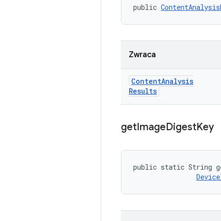
public 
ContentAnalysis
Zwraca
Content
Analysis
Results
get
Image
Digest
Key
public static String g
Device