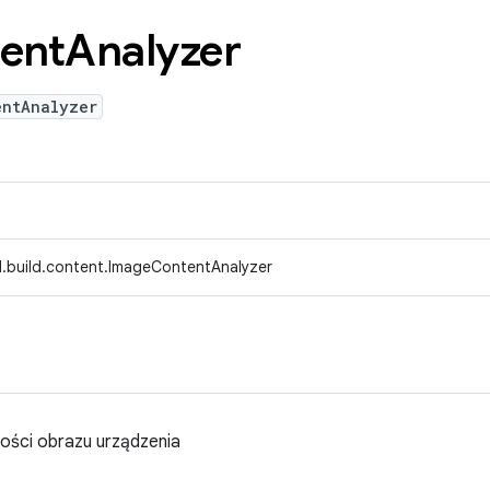
ent
Analyzer
entAnalyzer
.build.content.ImageContentAnalyzer
tości obrazu urządzenia