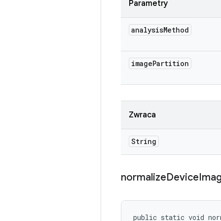
Parametry
analysis
Method
image
Partition
Zwraca
String
normalize
Device
Ima
public static void nor