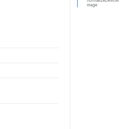
normalizeDeviceI
mage