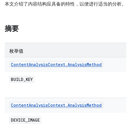
本文介绍了内容结构应具备的特性，以便进行适当的分析。
摘要
枚举值
Content
Analysis
Context
.
Analysis
Method
BUILD
_
KEY
Content
Analysis
Context
.
Analysis
Method
DEVICE
_
IMAGE