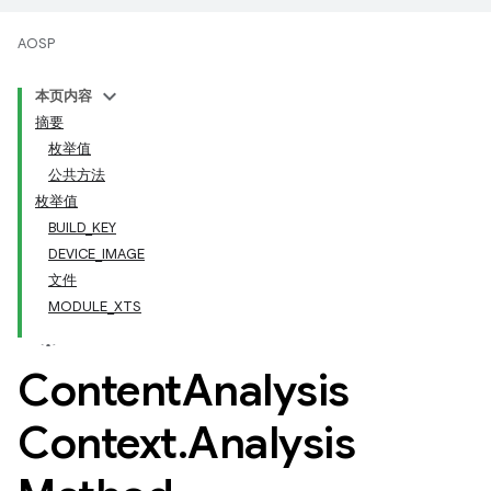
AOSP
本页内容
摘要
枚举值
公共方法
枚举值
BUILD_KEY
DEVICE_IMAGE
文件
MODULE_XTS
Content
Analysis
Context
.
Analysis