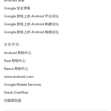
Android 博客
Google 安全博客
Google 群组上的 Android 平台论坛
Google 群组上的 Android 构建论坛
Google 群组上的 Android 移植论坛
获取帮助
Android 帮助中心
Pixel 帮助中心
Nexus 帮助中心
www.android.com
Google Mobile Services
Stack Overflow
问题跟踪器