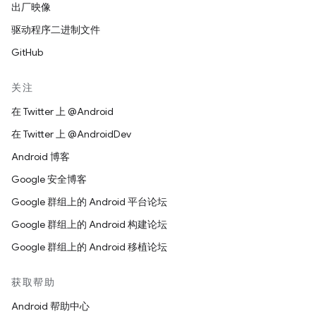
出厂映像
驱动程序二进制文件
GitHub
关注
在 Twitter 上 @Android
在 Twitter 上 @AndroidDev
Android 博客
Google 安全博客
Google 群组上的 Android 平台论坛
Google 群组上的 Android 构建论坛
Google 群组上的 Android 移植论坛
获取帮助
Android 帮助中心