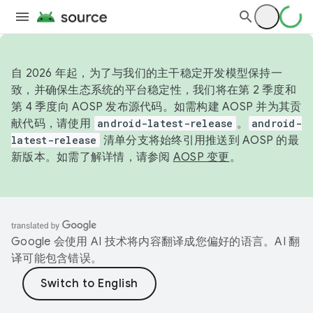
自 2026 年起，为了与我们的主干稳定开发模型保持一
致，并确保生态系统的平台稳定性，我们将在第 2 季度和
第 4 季度向 AOSP 发布源代码。如需构建 AOSP 并为其贡
献代码，请使用
android-latest-release
。
android-
latest-release
清单分支将始终引用推送到 AOSP 的最
新版本。如需了解详情，请参阅
AOSP 变更
。
Google 会使用 AI 技术将内容翻译成您偏好的语言。AI 翻
译可能包含错误。