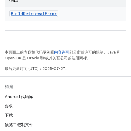
抛出
Build
Retrieval
Error
本页面上的内容和代码示例受
内容许可
部分所述许可的限制。Java 和
OpenJDK 是 Oracle 和/或其关联公司的注册商标。
最后更新时间 (UTC)：2025-07-27。
构建
Android 代码库
要求
下载
预览二进制文件