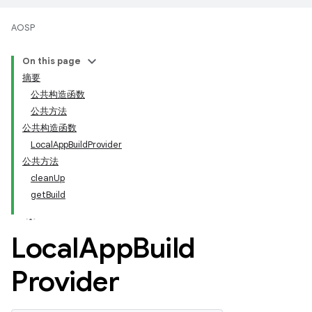
AOSP
On this page
摘要
公共构造函数
公共方法
公共构造函数
LocalAppBuildProvider
公共方法
cleanUp
getBuild
Local
App
Build
Provider