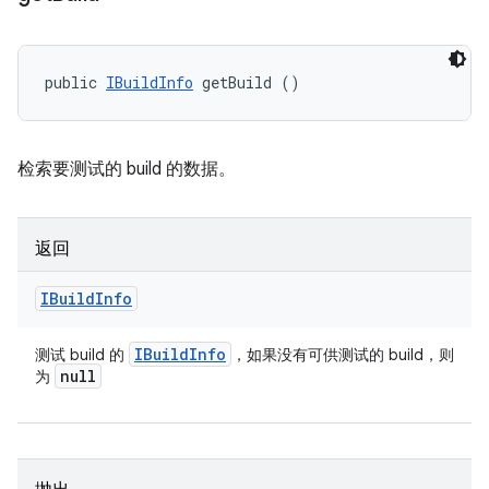
public 
IBuildInfo
 getBuild ()
检索要测试的 build 的数据。
返回
IBuild
Info
IBuild
Info
测试 build 的
，如果没有可供测试的 build，则
null
为