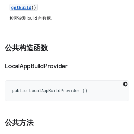
get
Build
()
检索被测 build 的数据。
公共构造函数
Local
App
Build
Provider
public LocalAppBuildProvider ()
公共方法