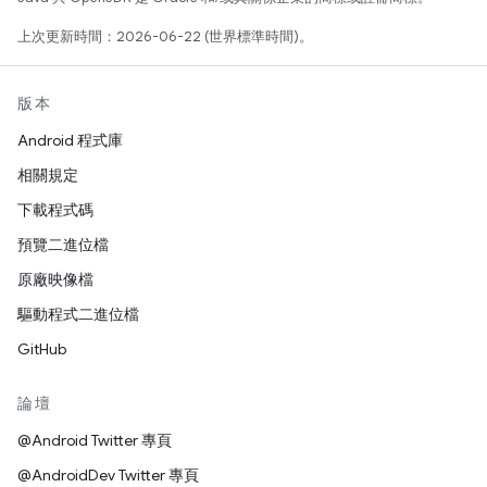
上次更新時間：2026-06-22 (世界標準時間)。
版本
Android 程式庫
相關規定
下載程式碼
預覽二進位檔
原廠映像檔
驅動程式二進位檔
GitHub
論壇
@Android Twitter 專頁
@AndroidDev Twitter 專頁