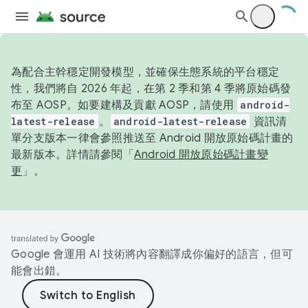
為配合主幹穩定開發模型，並確保生態系統的平台穩定
性，我們將自 2026 年起，在第 2 季和第 4 季將原始碼發
布至 AOSP。如要建構及貢獻 AOSP，請使用
android-
latest-release
。
android-latest-release
資訊清
單分支版本一律會參照推送至 Android 開放原始碼計畫的
最新版本。詳情請參閱「
Android 開放原始碼計畫變
更
」。
Google 會運用 AI 技術將內容翻譯成你偏好的語言，但可
能會出錯。