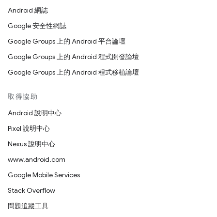
Android 網誌
Google 安全性網誌
Google Groups 上的 Android 平台論壇
Google Groups 上的 Android 程式開發論壇
Google Groups 上的 Android 程式移植論壇
取得協助
Android 說明中心
Pixel 說明中心
Nexus 說明中心
www.android.com
Google Mobile Services
Stack Overflow
問題追蹤工具