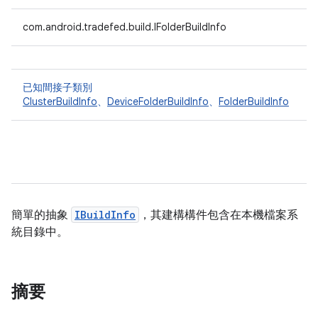
com.android.tradefed.build.IFolderBuildInfo
已知間接子類別
ClusterBuildInfo
、
DeviceFolderBuildInfo
、
FolderBuildInfo
簡單的抽象
IBuildInfo
，其建構構件包含在本機檔案系
統目錄中。
摘要