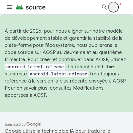
À partir de 2026, pour nous aligner sur notre modèle
de développement stable et garantir la stabilité de la
plate-forme pour l'écosystème, nous publierons le
code source sur AOSP au deuxième et au quatrième
trimestre. Pour créer et contribuer dans AOSP, utilisez
android-latest-release
. La branche de fichier
manifeste
android-latest-release
fera toujours
référence à la version la plus récente envoyée à AOSP.
Pour en savoir plus, consultez
Modifications
apportées à AOSP
.
Google utilise la technologie IA pour traduire le