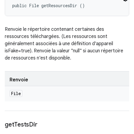
public File getResourcesDir ()
Renvoie le répertoire contenant certaines des
ressources téléchargées. (Les ressources sont
généralement associées à une définition d'appareil
isFake=true). Renvoie la valeur "null" si aucun répertoire
de ressources n'est disponible.
Renvoie
File
get
Tests
Dir