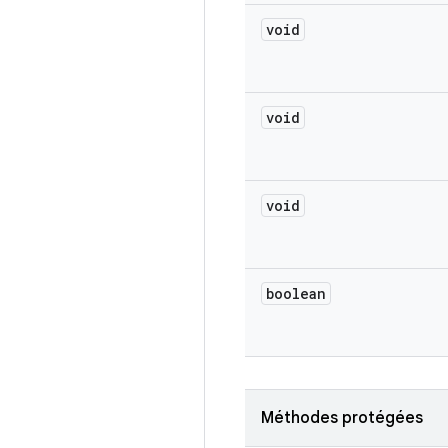
void
void
void
boolean
Méthodes protégées