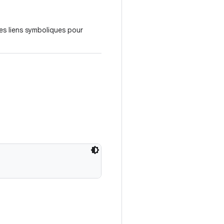
des liens symboliques pour