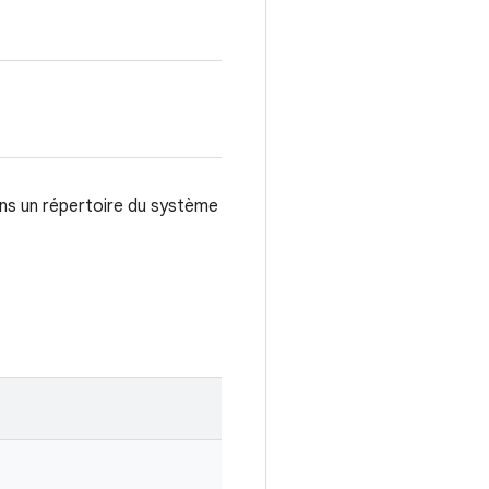
ns un répertoire du système