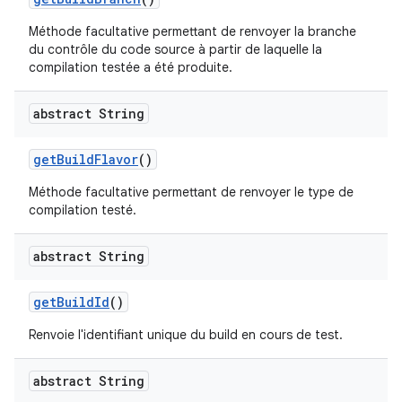
Méthode facultative permettant de renvoyer la branche
du contrôle du code source à partir de laquelle la
compilation testée a été produite.
abstract String
get
Build
Flavor
()
Méthode facultative permettant de renvoyer le type de
compilation testé.
abstract String
get
Build
Id
()
Renvoie l'identifiant unique du build en cours de test.
abstract String