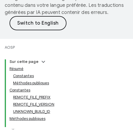
contenu dans votre langue préférée. Les traductions
générées par IA peuvent contenir des erreurs.
AOSP
Sur cette page
Résumé
Constantes
Méthodes publiques
Constantes
REMOTE_FILE_PREFIX
REMOTE_FILE_VERSION
UNKNOWN_BUILD_ID
Méthodes publiques