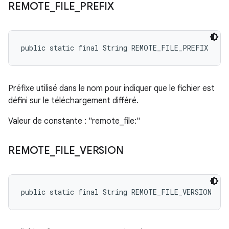
REMOTE
_
FILE
_
PREFIX
public static final String REMOTE_FILE_PREFIX
Préfixe utilisé dans le nom pour indiquer que le fichier est
défini sur le téléchargement différé.
Valeur de constante : "remote_file:"
REMOTE
_
FILE
_
VERSION
public static final String REMOTE_FILE_VERSION