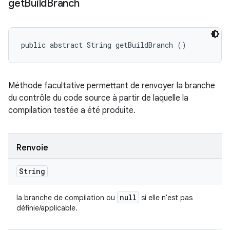
get
Build
Branch
public abstract String getBuildBranch ()
Méthode facultative permettant de renvoyer la branche
du contrôle du code source à partir de laquelle la
compilation testée a été produite.
Renvoie
String
null
la branche de compilation ou
si elle n'est pas
définie/applicable.