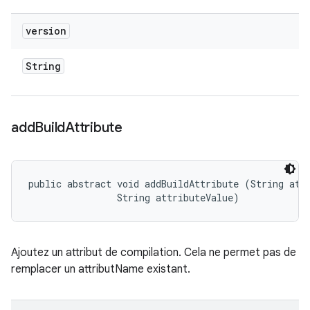
version
String
add
Build
Attribute
public abstract void addBuildAttribute (String attr
                String attributeValue)
Ajoutez un attribut de compilation. Cela ne permet pas de
remplacer un attributName existant.