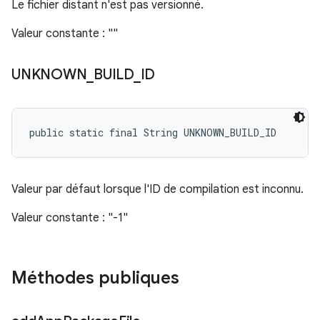
Le fichier distant n'est pas versionné.
Valeur constante : ""
UNKNOWN
_
BUILD
_
ID
public static final String UNKNOWN_BUILD_ID
Valeur par défaut lorsque l'ID de compilation est inconnu.
Valeur constante : "-1"
Méthodes publiques