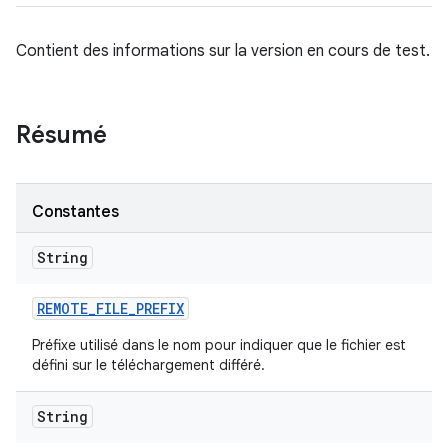
Contient des informations sur la version en cours de test.
Résumé
Constantes
String
REMOTE
_
FILE
_
PREFIX
Préfixe utilisé dans le nom pour indiquer que le fichier est
défini sur le téléchargement différé.
String