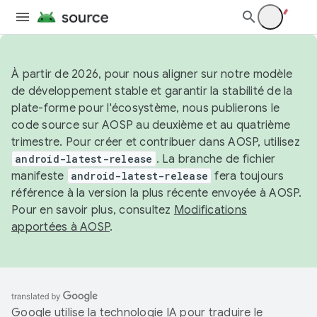
À partir de 2026, pour nous aligner sur notre modèle
de développement stable et garantir la stabilité de la
plate-forme pour l'écosystème, nous publierons le
code source sur AOSP au deuxième et au quatrième
trimestre. Pour créer et contribuer dans AOSP, utilisez
android-latest-release
. La branche de fichier
manifeste
android-latest-release
fera toujours
référence à la version la plus récente envoyée à AOSP.
Pour en savoir plus, consultez
Modifications
apportées à AOSP
.
Google utilise la technologie IA pour traduire le