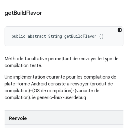
get
Build
Flavor
public abstract String getBuildFlavor ()
Méthode facultative permettant de renvoyer le type de
compilation testé.
Une implémentation courante pour les compilations de
plate-forme Android consiste à renvoyer (produit de
compilation)-(OS de compilation)-(variante de
compilation). ie generic-linux-userdebug
Renvoie