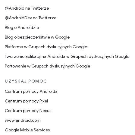
@Android na Twitterze
@AndroidDev na Twitterze
Blog o Androidzie
Blog o bezpieczeństwie w Google
Platforma w Grupach dyskusyjnych Google
Tworzenie aplikacji na Androida w Grupach dyskusyjnych Google
Portowanie w Grupach dyskusyjnych Google
UZYSKAJ POMOC
Centrum pomocy Androida
Centrum pomocy Pixel
Centrum pomocy Nexus
www.android.com
Google Mobile Services