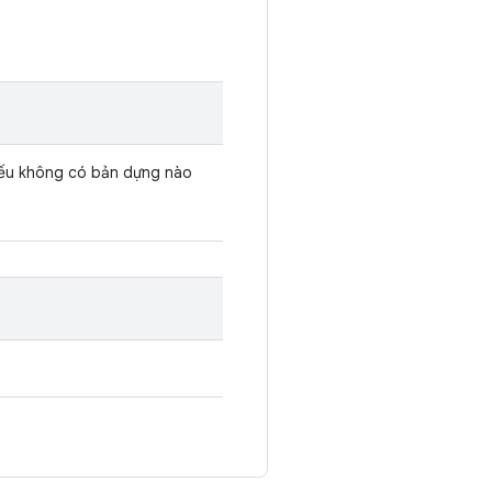
ếu không có bản dựng nào