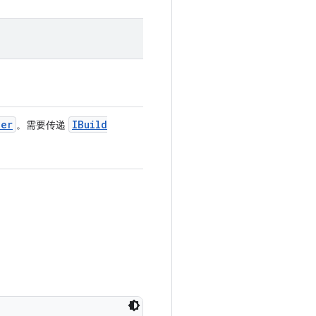
der
IBuild
。需要传递