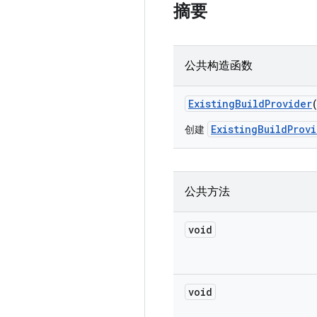
摘要
公共构造函数
Existing
Build
Provider
ExistingBuildProvi
创建
公共方法
void
void