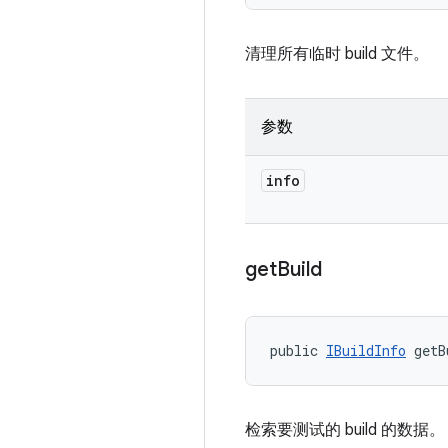
清理所有临时 build 文件。
参数
info
get
Build
public 
IBuildInfo
 getB
检索要测试的 build 的数据。