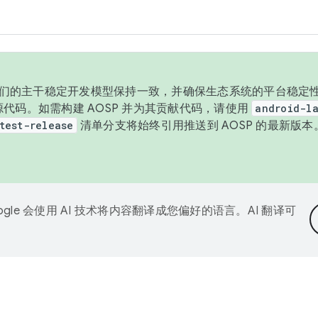
与我们的主干稳定开发模型保持一致，并确保生态系统的平台稳定性
发布源代码。如需构建 AOSP 并为其贡献代码，请使用
android-la
test-release
清单分支将始终引用推送到 AOSP 的最新版
ogle 会使用 AI 技术将内容翻译成您偏好的语言。AI 翻译可