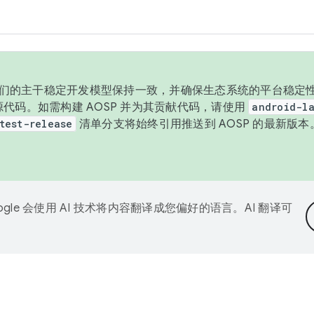
与我们的主干稳定开发模型保持一致，并确保生态系统的平台稳定性
发布源代码。如需构建 AOSP 并为其贡献代码，请使用
android-la
test-release
清单分支将始终引用推送到 AOSP 的最新版
ogle 会使用 AI 技术将内容翻译成您偏好的语言。AI 翻译可