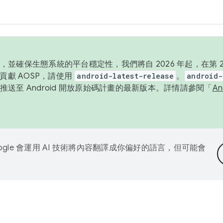
並確保生態系統的平台穩定性，我們將自 2026 年起，在第 2 
貢獻 AOSP，請使用
android-latest-release
。
android-
送至 Android 開放原始碼計畫的最新版本。詳情請參閱「
A
ogle 會運用 AI 技術將內容翻譯成你偏好的語言，但可能會