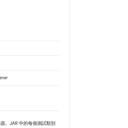
ener
嵌監聽器。JAR 中的每個測試類別