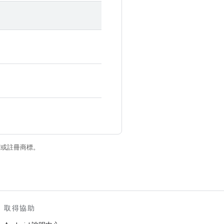
商標或註冊商標。
取得協助