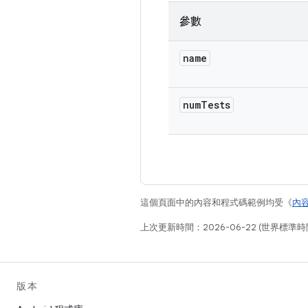
參數
name
num
Tests
這個頁面中的內容和程式碼範例均受《
內
上次更新時間：2026-06-22 (世界標準時
版本