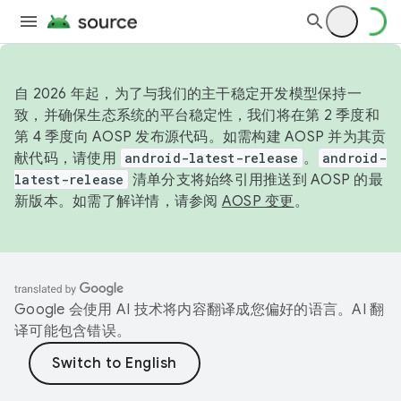
自 2026 年起，为了与我们的主干稳定开发模型保持一
致，并确保生态系统的平台稳定性，我们将在第 2 季度和
第 4 季度向 AOSP 发布源代码。如需构建 AOSP 并为其贡
献代码，请使用
android-latest-release
。
android-
latest-release
清单分支将始终引用推送到 AOSP 的最
新版本。如需了解详情，请参阅
AOSP 变更
。
Google 会使用 AI 技术将内容翻译成您偏好的语言。AI 翻
译可能包含错误。