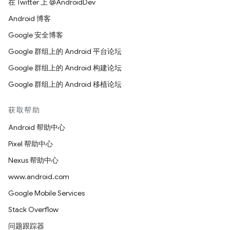
在 Twitter 上 @AndroidDev
Android 博客
Google 安全博客
Google 群组上的 Android 平台论坛
Google 群组上的 Android 构建论坛
Google 群组上的 Android 移植论坛
获取帮助
Android 帮助中心
Pixel 帮助中心
Nexus 帮助中心
www.android.com
Google Mobile Services
Stack Overflow
问题跟踪器