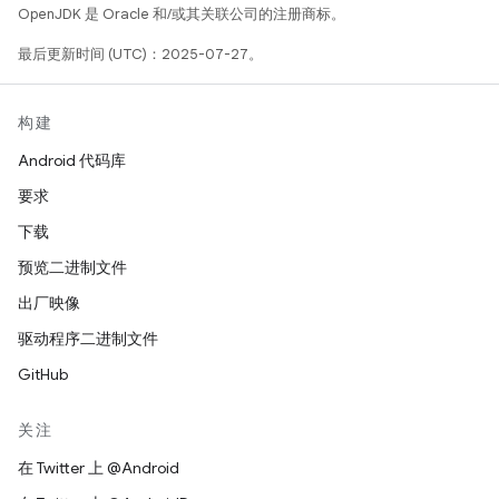
OpenJDK 是 Oracle 和/或其关联公司的注册商标。
最后更新时间 (UTC)：2025-07-27。
构建
Android 代码库
要求
下载
预览二进制文件
出厂映像
驱动程序二进制文件
GitHub
关注
在 Twitter 上 @Android