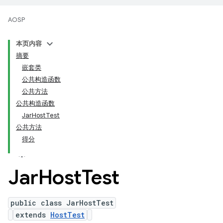
AOSP
本页内容
摘要
嵌套类
公共构造函数
公共方法
公共构造函数
JarHostTest
公共方法
得分
Jar
Host
Test
public class JarHostTest
extends
HostTest