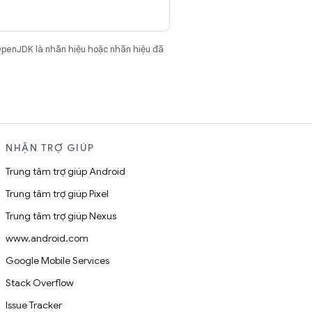
OpenJDK là nhãn hiệu hoặc nhãn hiệu đã
NHẬN TRỢ GIÚP
Trung tâm trợ giúp Android
Trung tâm trợ giúp Pixel
Trung tâm trợ giúp Nexus
www.android.com
Google Mobile Services
Stack Overflow
Issue Tracker