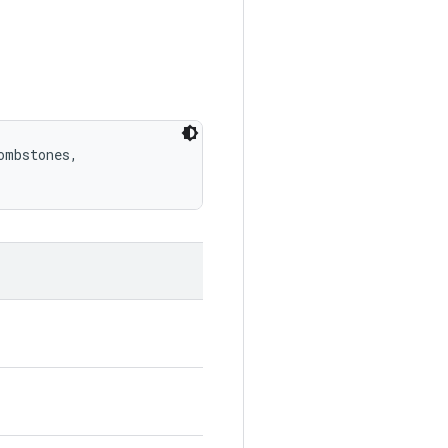
mbstones, 
