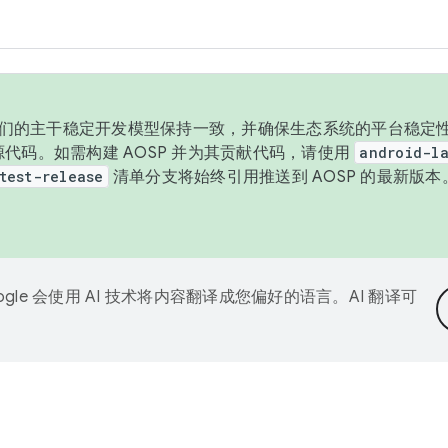
与我们的主干稳定开发模型保持一致，并确保生态系统的平台稳定性
发布源代码。如需构建 AOSP 并为其贡献代码，请使用
android-la
test-release
清单分支将始终引用推送到 AOSP 的最新版
ogle 会使用 AI 技术将内容翻译成您偏好的语言。AI 翻译可