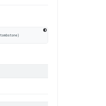
 tombstone)