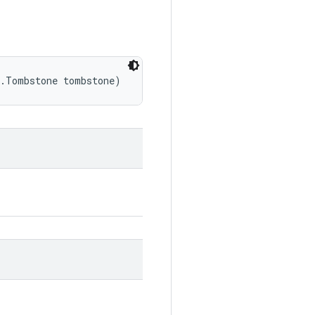
s.Tombstone tombstone)