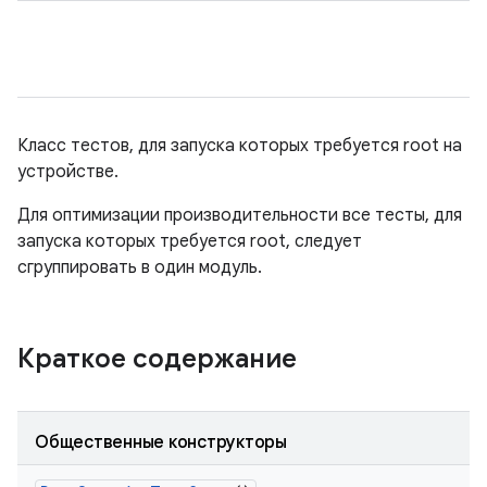
Класс тестов, для запуска которых требуется root на
устройстве.
Для оптимизации производительности все тесты, для
запуска которых требуется root, следует
сгруппировать в один модуль.
Краткое содержание
Общественные конструкторы