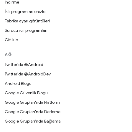
İndirme
İkili programları önizle
Fabrika ayarı görüntüleri
Sürücü ikili programları
GitHub
AĞ
Twitter'da @Android
Twitter'da @AndroidDev
Android Blogu
Google Güvenlik Blogu
Google Grupları'nda Platform
Google Grupları'nda Derleme
Google Grupları'nda Bağlama