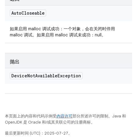
Auto
Closeable
如果启用 malloc 调试成功：一个对象，会在关闭时停用
malloc 调试。如果启用 malloc 调试未成功：null。
抛出
Device
Not
Available
Exception
本页面上的内容和代码示例受
内容许可
部分所述许可的限制。Java 和
OpenJDK 是 Oracle 和/或其关联公司的注册商标。
最后更新时间 (UTC)：2025-07-27。