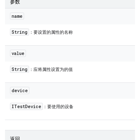
参数
name
String
：要设置的属性的名称
value
String
：应将属性设置为的值
device
ITest
Device
：要使用的设备
返回