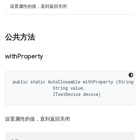
设置属性的值，直到返回关闭
公共方法
with
Property
public static AutoCloseable withProperty (String na
                String value, 

                ITestDevice device)
设置属性的值，直到返回关闭