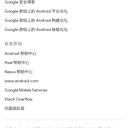
Google 安全博客
Google 群组上的 Android 平台论坛
Google 群组上的 Android 构建论坛
Google 群组上的 Android 移植论坛
获取帮助
Android 帮助中心
Pixel 帮助中心
Nexus 帮助中心
www.android.com
Google Mobile Services
Stack Overflow
问题跟踪器