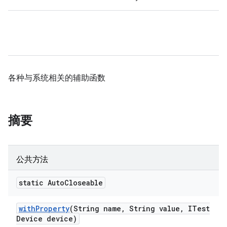
各种与系统相关的辅助函数
摘要
公共方法
static Auto
Closeable
with
Property
(String name
,
String value
,
ITest
Device device)