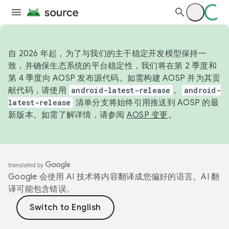
自 2026 年起，为了与我们的主干稳定开发模型保持一
致，并确保生态系统的平台稳定性，我们将在第 2 季度和
第 4 季度向 AOSP 发布源代码。如需构建 AOSP 并为其贡
献代码，请使用
android-latest-release
。
android-
latest-release
清单分支将始终引用推送到 AOSP 的最
新版本。如需了解详情，请参阅
AOSP 变更
。
Google 会使用 AI 技术将内容翻译成您偏好的语言。AI 翻
译可能包含错误。