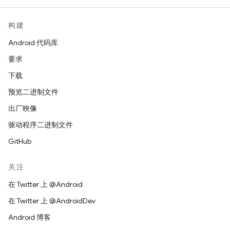
构建
Android 代码库
要求
下载
预览二进制文件
出厂映像
驱动程序二进制文件
GitHub
关注
在 Twitter 上 @Android
在 Twitter 上 @AndroidDev
Android 博客