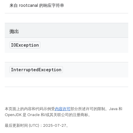
来自 rootcanal 的响应字符串
抛出
IOException
Interrupted
Exception
本页面上的内容和代码示例受
内容许可
部分所述许可的限制。Java 和
OpenJDK 是 Oracle 和/或其关联公司的注册商标。
最后更新时间 (UTC)：2025-07-27。