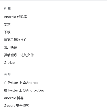
构建
Android 代码库
要求
下载
预览二进制文件
出厂映像
驱动程序二进制文件
GitHub
关注
在 Twitter 上 @Android
在 Twitter 上 @AndroidDev
Android 博客
Google 安全博客