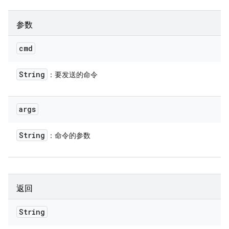
参数
cmd
String
：要发送的命令
args
String
：命令的参数
返回
String