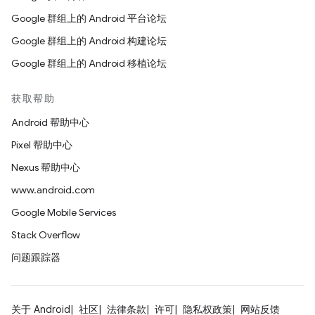
Google 群组上的 Android 平台论坛
Google 群组上的 Android 构建论坛
Google 群组上的 Android 移植论坛
获取帮助
Android 帮助中心
Pixel 帮助中心
Nexus 帮助中心
www.android.com
Google Mobile Services
Stack Overflow
问题跟踪器
关于 Android
社区
法律条款
许可
隐私权政策
网站反馈