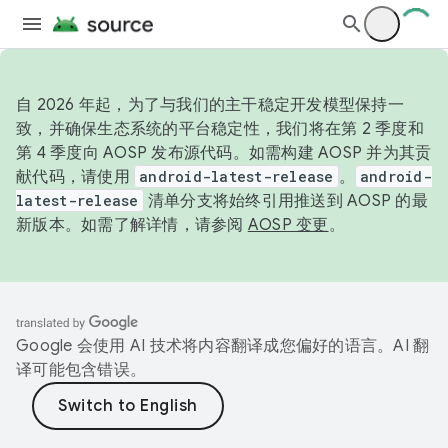
自 2026 年起，为了与我们的主干稳定开发模型保持一
致，并确保生态系统的平台稳定性，我们将在第 2 季度和
第 4 季度向 AOSP 发布源代码。如需构建 AOSP 并为其贡
献代码，请使用
android-latest-release
。
android-
latest-release
清单分支将始终引用推送到 AOSP 的最
新版本。如需了解详情，请参阅
AOSP 变更
。
Google 会使用 AI 技术将内容翻译成您偏好的语言。AI 翻
译可能包含错误。