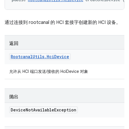
通过连接到 rootcanal 的 HCI 套接字创建新的 HCI 设备。
返回
Rootcanal
Utils
.
Hci
Device
允许从 HCI 端口发送/接收的 HciDevice 对象
抛出
Device
Not
Available
Exception