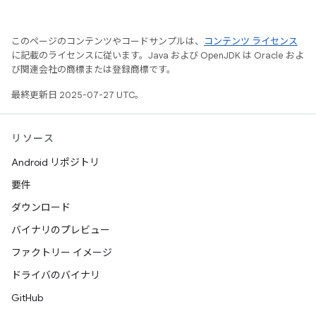
このページのコンテンツやコードサンプルは、
コンテンツ ライセンス
に記載のライセンスに従います。Java および OpenJDK は Oracle およ
び関連会社の商標または登録商標です。
最終更新日 2025-07-27 UTC。
リソース
Android リポジトリ
要件
ダウンロード
バイナリのプレビュー
ファクトリー イメージ
ドライバのバイナリ
GitHub