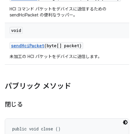
HCI コマンド パケットをデバイスに送信するための
sendHciPacket の便利なラッパー。
void
send
Hci
Packet
(byte[] packet)
未加工の HCI パケットをデバイスに送信します。
パブリック メソッド
閉じる
public void close ()