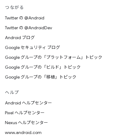
つながる
Twitter の @Android
Twitter の @AndroidDev
Android ブログ
Google セキュリティ ブログ
Google グループの「プラットフォーム」トピック
Google グループの「ビルド」トピック
Google グループの「移植」トピック
ヘルプ
Android ヘルプセンター
Pixel ヘルプセンター
Nexus ヘルプセンター
www.android.com