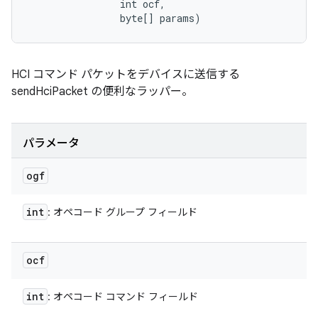
                int ocf, 

                byte[] params)
HCI コマンド パケットをデバイスに送信する
sendHciPacket の便利なラッパー。
パラメータ
ogf
int
: オペコード グループ フィールド
ocf
int
: オペコード コマンド フィールド