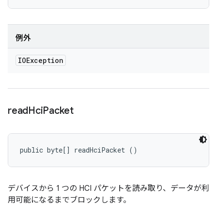
例外
IOException
read
Hci
Packet
public byte[] readHciPacket ()
デバイスから 1 つの HCI パケットを読み取り、データが利
用可能になるまでブロックします。