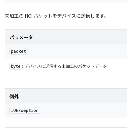
未加工の HCI パケットをデバイスに送信します。
パラメータ
packet
byte
: デバイスに送信する未加工のパケットデータ
例外
IOException