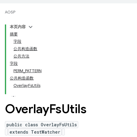
AOSP
本页内容
摘要
字段
公共构造函数
公共方法
字段
PERM_PATTERN
公共构造函数
OverlayFsUtils
Overlay
Fs
Utils
public class OverlayFsUtils
extends TestWatcher