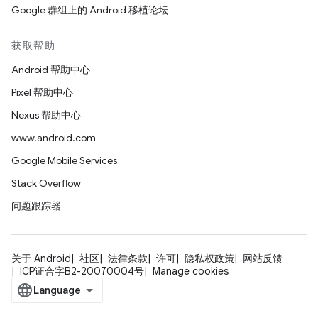
Google 群组上的 Android 移植论坛
获取帮助
Android 帮助中心
Pixel 帮助中心
Nexus 帮助中心
www.android.com
Google Mobile Services
Stack Overflow
问题跟踪器
关于 Android
社区
法律条款
许可
隐私权政策
网站反馈
ICP证合字B2-20070004号
Manage cookies