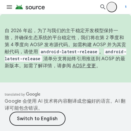
自 2026 年起，为了与我们的主干稳定开发模型保持一
致，并确保生态系统的平台稳定性，我们将在第 2 季度和
第 4 季度向 AOSP 发布源代码。如需构建 AOSP 并为其贡
献代码，请使用
android-latest-release
。
android-
latest-release
清单分支将始终引用推送到 AOSP 的最
新版本。如需了解详情，请参阅
AOSP 变更
。
Google 会使用 AI 技术将内容翻译成您偏好的语言。AI 翻
译可能包含错误。