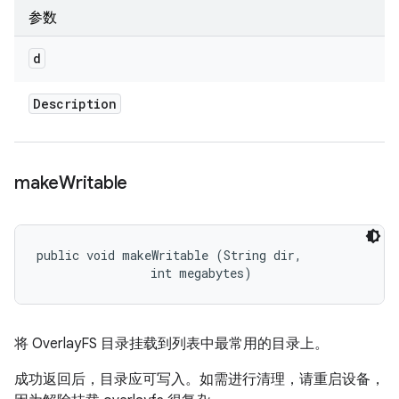
参数
d
Description
make
Writable
public void makeWritable (String dir, 

                int megabytes)
将 OverlayFS 目录挂载到列表中最常用的目录上。
成功返回后，目录应可写入。如需进行清理，请重启设备，