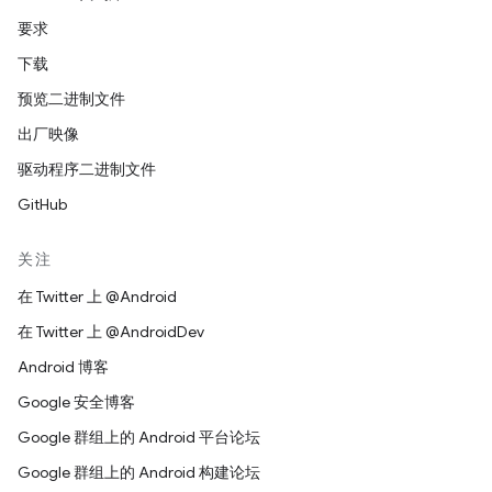
要求
下载
预览二进制文件
出厂映像
驱动程序二进制文件
GitHub
关注
在 Twitter 上 @Android
在 Twitter 上 @AndroidDev
Android 博客
Google 安全博客
Google 群组上的 Android 平台论坛
Google 群组上的 Android 构建论坛