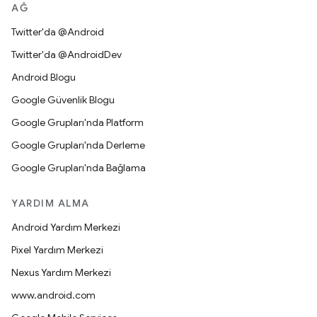
AĞ
Twitter'da @Android
Twitter'da @AndroidDev
Android Blogu
Google Güvenlik Blogu
Google Grupları'nda Platform
Google Grupları'nda Derleme
Google Grupları'nda Bağlama
YARDIM ALMA
Android Yardım Merkezi
Pixel Yardım Merkezi
Nexus Yardım Merkezi
www.android.com