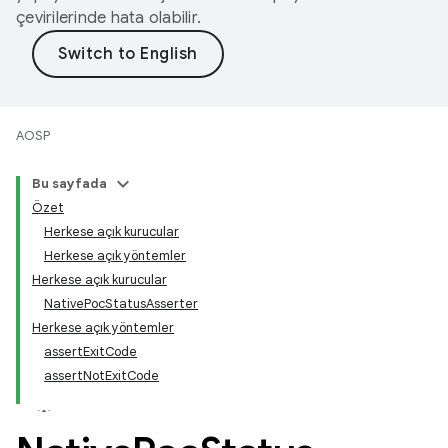
çevirilerinde hata olabilir.
AOSP
Bu sayfada
Özet
Herkese açık kurucular
Herkese açık yöntemler
Herkese açık kurucular
NativePocStatusAsserter
Herkese açık yöntemler
assertExitCode
assertNotExitCode