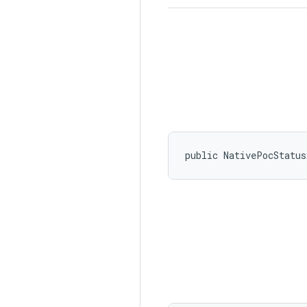
public NativePocStatus