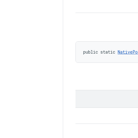
public static 
NativePo