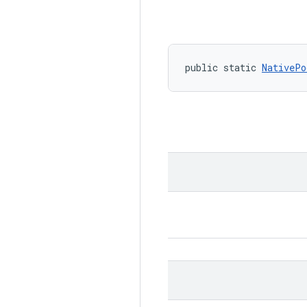
public static 
NativePo