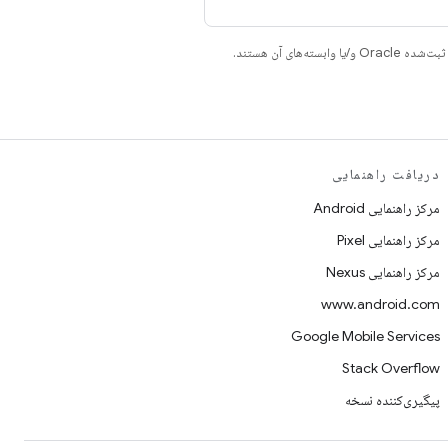
دریافت راهنمایی
مرکز راهنمایی Android
مرکز راهنمایی Pixel
مرکز راهنمایی Nexus
www.android.com
Google Mobile Services
Stack Overflow
پیگیری‌کننده نسخه