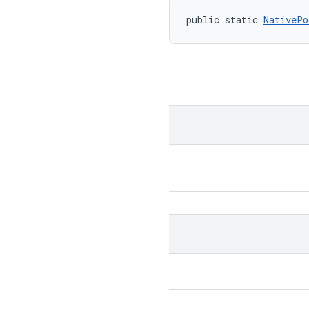
public static 
NativePo