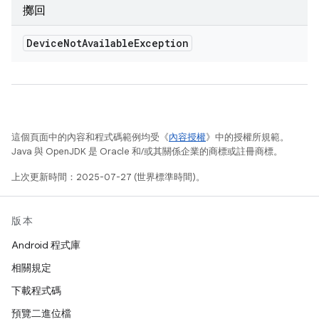
擲回
Device
Not
Available
Exception
這個頁面中的內容和程式碼範例均受《
內容授權
》中的授權所規範。
Java 與 OpenJDK 是 Oracle 和/或其關係企業的商標或註冊商標。
上次更新時間：2025-07-27 (世界標準時間)。
版本
Android 程式庫
相關規定
下載程式碼
預覽二進位檔