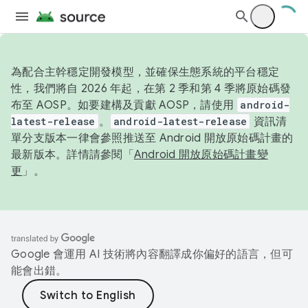
為配合主幹穩定開發模型，並確保生態系統的平台穩定
性，我們將自 2026 年起，在第 2 季和第 4 季將原始碼發
布至 AOSP。如要建構及貢獻 AOSP，請使用
android-
latest-release
。
android-latest-release
資訊清
單分支版本一律會參照推送至 Android 開放原始碼計畫的
最新版本。詳情請參閱「
Android 開放原始碼計畫變
更
」。
Google 會運用 AI 技術將內容翻譯成你偏好的語言，但可
能會出錯。