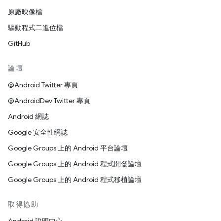
原廠映像檔
驅動程式二進位檔
GitHub
論壇
@Android Twitter 專頁
@AndroidDev Twitter 專頁
Android 網誌
Google 安全性網誌
Google Groups 上的 Android 平台論壇
Google Groups 上的 Android 程式開發論壇
Google Groups 上的 Android 程式移植論壇
取得協助