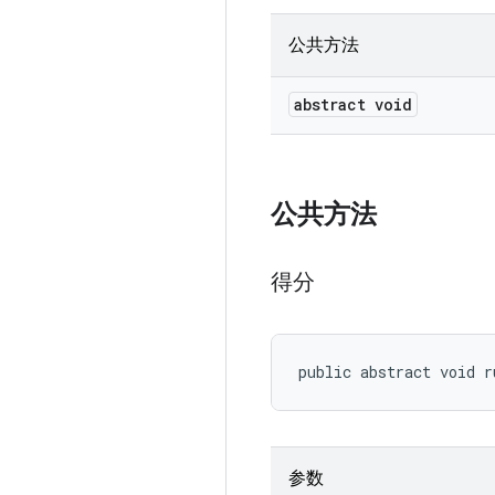
公共方法
abstract void
公共方法
得分
public abstract void r
参数