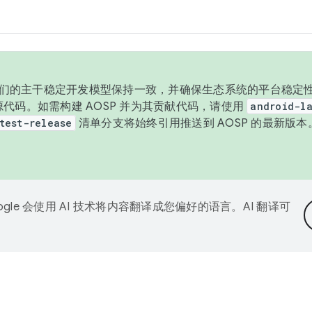
与我们的主干稳定开发模型保持一致，并确保生态系统的平台稳定性
发布源代码。如需构建 AOSP 并为其贡献代码，请使用
android-la
test-release
清单分支将始终引用推送到 AOSP 的最新版
ogle 会使用 AI 技术将内容翻译成您偏好的语言。AI 翻译可