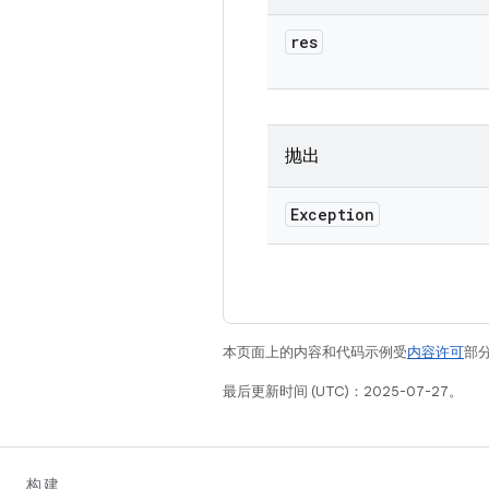
res
抛出
Exception
本页面上的内容和代码示例受
内容许可
部分
最后更新时间 (UTC)：2025-07-27。
构建