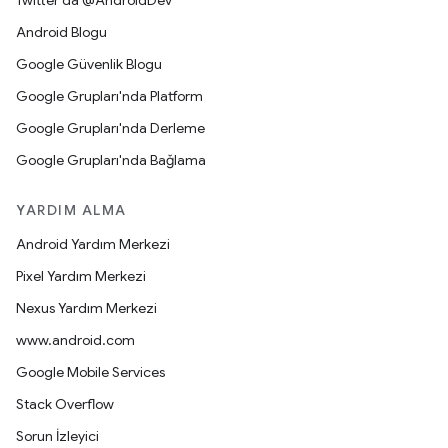
Twitter'da @AndroidDev
Android Blogu
Google Güvenlik Blogu
Google Grupları'nda Platform
Google Grupları'nda Derleme
Google Grupları'nda Bağlama
YARDIM ALMA
Android Yardım Merkezi
Pixel Yardım Merkezi
Nexus Yardım Merkezi
www.android.com
Google Mobile Services
Stack Overflow
Sorun İzleyici