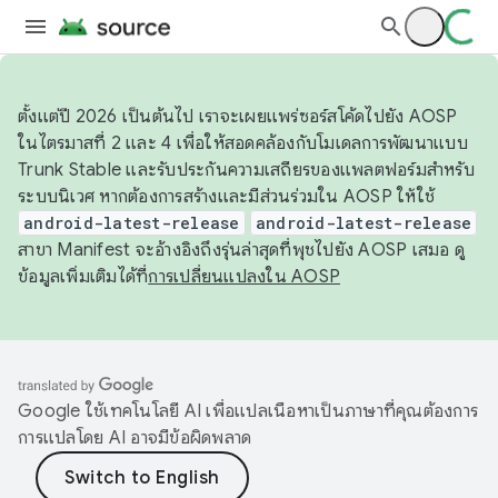
ตั้งแต่ปี 2026 เป็นต้นไป เราจะเผยแพร่ซอร์สโค้ดไปยัง AOSP
ในไตรมาสที่ 2 และ 4 เพื่อให้สอดคล้องกับโมเดลการพัฒนาแบบ
Trunk Stable และรับประกันความเสถียรของแพลตฟอร์มสำหรับ
ระบบนิเวศ หากต้องการสร้างและมีส่วนร่วมใน AOSP ให้ใช้
android-latest-release
android-latest-release
สาขา Manifest จะอ้างอิงถึงรุ่นล่าสุดที่พุชไปยัง AOSP เสมอ ดู
ข้อมูลเพิ่มเติมได้ที่
การเปลี่ยนแปลงใน AOSP
Google ใช้เทคโนโลยี AI เพื่อแปลเนื้อหาเป็นภาษาที่คุณต้องการ
การแปลโดย AI อาจมีข้อผิดพลาด