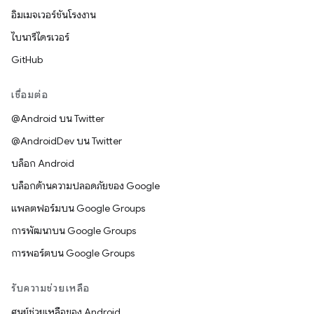
อิมเมจเวอร์ชันโรงงาน
ไบนารีไดรเวอร์
GitHub
เชื่อมต่อ
@Android บน Twitter
@AndroidDev บน Twitter
บล็อก Android
บล็อกด้านความปลอดภัยของ Google
แพลตฟอร์มบน Google Groups
การพัฒนาบน Google Groups
การพอร์ตบน Google Groups
รับความช่วยเหลือ
ศูนย์ช่วยเหลือของ Android