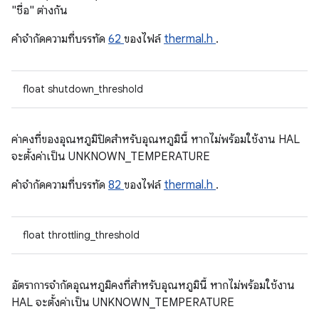
"ชื่อ" ต่างกัน
คําจํากัดความที่บรรทัด
62
ของไฟล์
thermal.h
.
float shutdown_threshold
ค่าคงที่ของอุณหภูมิปิดสำหรับอุณหภูมินี้ หากไม่พร้อมใช้งาน HAL
จะตั้งค่าเป็น UNKNOWN_TEMPERATURE
คําจํากัดความที่บรรทัด
82
ของไฟล์
thermal.h
.
float throttling_threshold
อัตราการจำกัดอุณหภูมิคงที่สำหรับอุณหภูมินี้ หากไม่พร้อมใช้งาน
HAL จะตั้งค่าเป็น UNKNOWN_TEMPERATURE