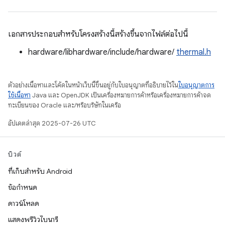
เอกสารประกอบสำหรับโครงสร้างนี้สร้างขึ้นจากไฟล์ต่อไปนี้
hardware/libhardware/include/hardware/
thermal.h
ตัวอย่างเนื้อหาและโค้ดในหน้าเว็บนี้ขึ้นอยู่กับใบอนุญาตที่อธิบายไว้ใน
ใบอนุญาตการ
ใช้เนื้อหา
Java และ OpenJDK เป็นเครื่องหมายการค้าหรือเครื่องหมายการค้าจด
ทะเบียนของ Oracle และ/หรือบริษัทในเครือ
อัปเดตล่าสุด 2025-07-26 UTC
บิวด์
ที่เก็บสำหรับ Android
ข้อกำหนด
ดาวน์โหลด
แสดงพรีวิวไบนารี