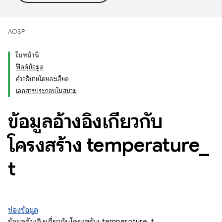
AOSP
ในหน้านี้
ฟิลด์ข้อมูล
คำอธิบายโดยละเอียด
เอกสารประกอบในสนาม
ข้อมูลอ้างอิงเกี่ยวกับ
โครงสร้าง temperature
_
t
ช่องข้อมูล