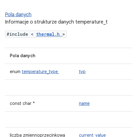
Pola danych
Informacje o strukturze danych temperature_t
#include <
thermal.h
>
Pola danych
enum
temperature_type
typ
const char *
name
liczba zmiennoprzecinkowa
current_value