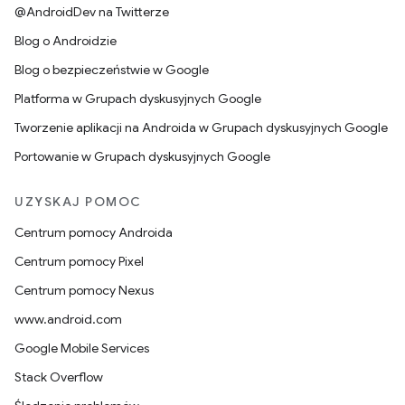
@AndroidDev na Twitterze
Blog o Androidzie
Blog o bezpieczeństwie w Google
Platforma w Grupach dyskusyjnych Google
Tworzenie aplikacji na Androida w Grupach dyskusyjnych Google
Portowanie w Grupach dyskusyjnych Google
UZYSKAJ POMOC
Centrum pomocy Androida
Centrum pomocy Pixel
Centrum pomocy Nexus
www.android.com
Google Mobile Services
Stack Overflow