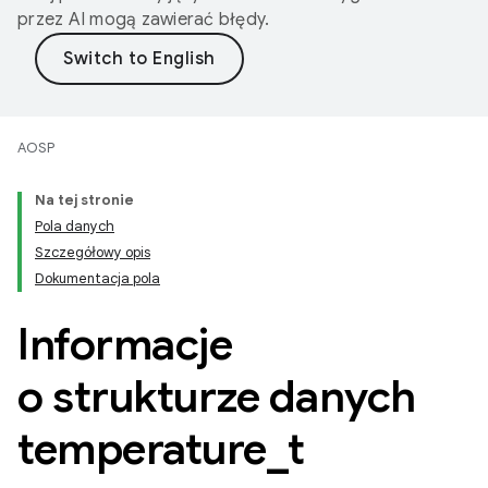
przez AI mogą zawierać błędy.
AOSP
Na tej stronie
Pola danych
Szczegółowy opis
Dokumentacja pola
Informacje
o strukturze danych
temperature
_
t