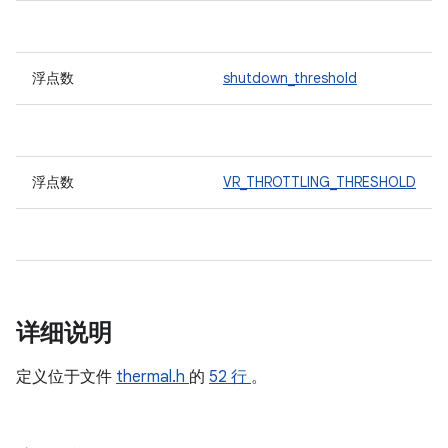
浮点数
shutdown_threshold
浮点数
VR_THROTTLING_THRESHOLD
详细说明
定义位于文件
thermal.h
的
52 行
。