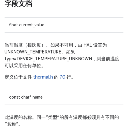
字段文档
float current_value
当前温度（摄氏度）。如果不可用，由 HAL 设置为
UNKNOWN_TEMPERATURE。如果
type=DEVICE_TEMPERATURE_UNKNOWN，则当前温度
可以采用任何单位。
定义位于文件
thermal.h
的
70
行。
const char* name
此温度的名称。同一“类型”的所有温度都必须具有不同的
“名称”。