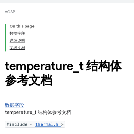
AOSP
On this page
数据字段
详细说明
字段文档
temperature
_
t 结构体
参考文档
数据字段
temperature_t 结构体参考文档
#include <
thermal.h
>