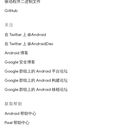
驱动程序二进制文件
GitHub
关注
在 Twitter 上 @Android
在 Twitter 上 @AndroidDev
Android 博客
Google 安全博客
Google 群组上的 Android 平台论坛
Google 群组上的 Android 构建论坛
Google 群组上的 Android 移植论坛
获取帮助
Android 帮助中心
Pixel 帮助中心