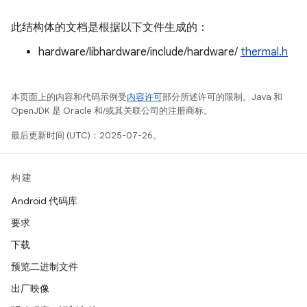
此结构体的文档是根据以下文件生成的：
hardware/libhardware/include/hardware/
thermal.h
本页面上的内容和代码示例受
内容许可
部分所述许可的限制。Java 和
OpenJDK 是 Oracle 和/或其关联公司的注册商标。
最后更新时间 (UTC)：2025-07-26。
构建
Android 代码库
要求
下载
预览二进制文件
出厂映像