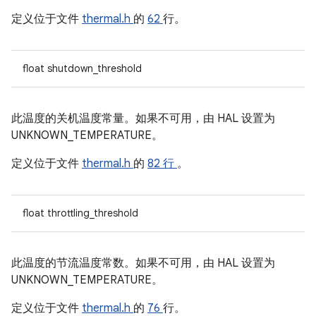
定义位于文件
thermal.h
的
62
行。
float shutdown_threshold
此温度的关机温度常量。如果不可用，由 HAL 设置为
UNKNOWN_TEMPERATURE。
定义位于文件
thermal.h
的
82 行
。
float throttling_threshold
此温度的节流温度常数。如果不可用，由 HAL 设置为
UNKNOWN_TEMPERATURE。
定义位于文件
thermal.h
的
76
行。