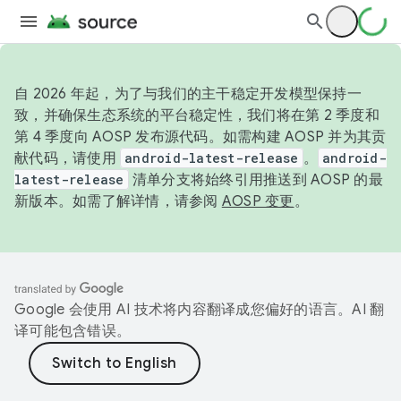
自 2026 年起，为了与我们的主干稳定开发模型保持一
致，并确保生态系统的平台稳定性，我们将在第 2 季度和
第 4 季度向 AOSP 发布源代码。如需构建 AOSP 并为其贡
献代码，请使用
android-latest-release
。
android-
latest-release
清单分支将始终引用推送到 AOSP 的最
新版本。如需了解详情，请参阅
AOSP 变更
。
Google 会使用 AI 技术将内容翻译成您偏好的语言。AI 翻
译可能包含错误。