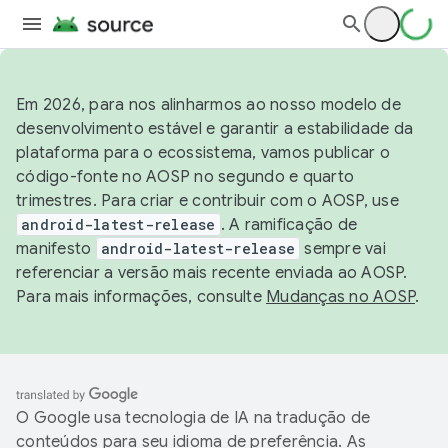
Em 2026, para nos alinharmos ao nosso modelo de
desenvolvimento estável e garantir a estabilidade da
plataforma para o ecossistema, vamos publicar o
código-fonte no AOSP no segundo e quarto
trimestres. Para criar e contribuir com o AOSP, use
android-latest-release
. A ramificação de
manifesto
android-latest-release
sempre vai
referenciar a versão mais recente enviada ao AOSP.
Para mais informações, consulte
Mudanças no AOSP
.
O Google usa tecnologia de IA na tradução de
conteúdos para seu idioma de preferência. As