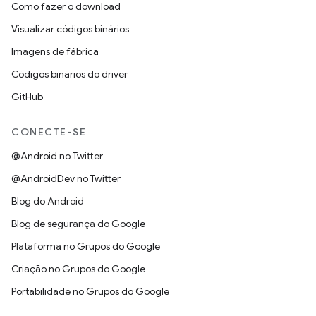
Como fazer o download
Visualizar códigos binários
Imagens de fábrica
Códigos binários do driver
GitHub
CONECTE-SE
@Android no Twitter
@AndroidDev no Twitter
Blog do Android
Blog de segurança do Google
Plataforma no Grupos do Google
Criação no Grupos do Google
Portabilidade no Grupos do Google