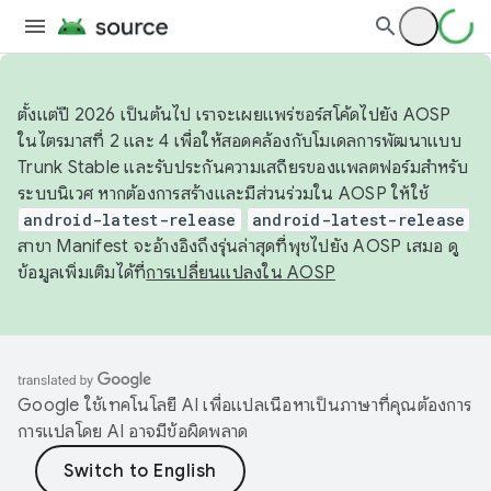
ตั้งแต่ปี 2026 เป็นต้นไป เราจะเผยแพร่ซอร์สโค้ดไปยัง AOSP
ในไตรมาสที่ 2 และ 4 เพื่อให้สอดคล้องกับโมเดลการพัฒนาแบบ
Trunk Stable และรับประกันความเสถียรของแพลตฟอร์มสำหรับ
ระบบนิเวศ หากต้องการสร้างและมีส่วนร่วมใน AOSP ให้ใช้
android-latest-release
android-latest-release
สาขา Manifest จะอ้างอิงถึงรุ่นล่าสุดที่พุชไปยัง AOSP เสมอ ดู
ข้อมูลเพิ่มเติมได้ที่
การเปลี่ยนแปลงใน AOSP
Google ใช้เทคโนโลยี AI เพื่อแปลเนื้อหาเป็นภาษาที่คุณต้องการ
การแปลโดย AI อาจมีข้อผิดพลาด