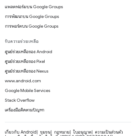
แพลตฟอร์มบน Google Groups
การพัฒนาบน Google Groups
การพอร์ตบน Google Groups
รับความช่วยเหลือ
ศูนย์ช่วยเหลือของ Android
ศูนย์ช่วยเหลือของ Pixel
ศูนย์ช่วยเหลือของ Nexus
www.android.com
Google Mobile Services
Stack Overflow
เครื่องมือติดตามปัญหา
เกี่ยวกับ Android
ชุมชน
กฎหมาย
ใบอนุญาต
ความเป็นส่วนตัว