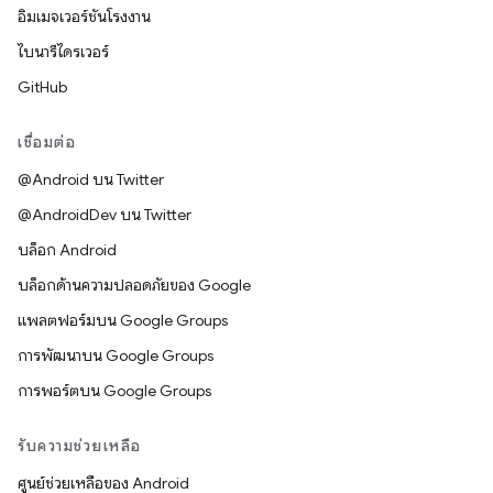
อิมเมจเวอร์ชันโรงงาน
ไบนารีไดรเวอร์
GitHub
เชื่อมต่อ
@Android บน Twitter
@AndroidDev บน Twitter
บล็อก Android
บล็อกด้านความปลอดภัยของ Google
แพลตฟอร์มบน Google Groups
การพัฒนาบน Google Groups
การพอร์ตบน Google Groups
รับความช่วยเหลือ
ศูนย์ช่วยเหลือของ Android