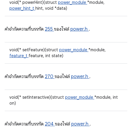
void(* powerHint)(struct
power_module
*module,
power_hint_t
hint, void *data)
คําจํากัดความที่บรรทัด
255
ของไฟล์
power.h
.
void(* setFeature)(struct
power_module
*module,
feature_t
feature, int state)
คําจํากัดความที่บรรทัด
270
ของไฟล์
power.h
.
void(* setInteractive)(struct
power_module
*module, int
on)
คําจํากัดความที่บรรทัด
204
ของไฟล์
power.h
.