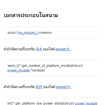
เอกสารประกอบในสนาม
struct
hw_module_t
common
คําจํากัดความที่บรรทัด
164
ของไฟล์
power.h
.
ssize_t(* get_number_of_platform_modes)(struct
power_module
*module)
คําจํากัดความที่บรรทัด
309
ของไฟล์
power.h
.
int(* get_platform_low_power_stats)(struct
power_module