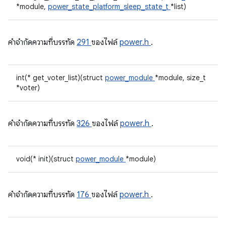
*module,
power_state_platform_sleep_state_t
*list)
คําจํากัดความที่บรรทัด
291
ของไฟล์
power.h
.
int(* get_voter_list)(struct
power_module
*module, size_t
*voter)
คําจํากัดความที่บรรทัด
326
ของไฟล์
power.h
.
void(* init)(struct
power_module
*module)
คําจํากัดความที่บรรทัด
176
ของไฟล์
power.h
.