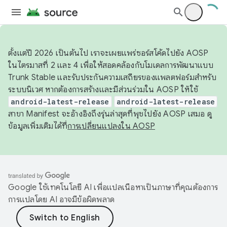
ตั้งแต่ปี 2026 เป็นต้นไป เราจะเผยแพร่ซอร์สโค้ดไปยัง AOSP
ในไตรมาสที่ 2 และ 4 เพื่อให้สอดคล้องกับโมเดลการพัฒนาแบบ
Trunk Stable และรับประกันความเสถียรของแพลตฟอร์มสำหรับ
ระบบนิเวศ หากต้องการสร้างและมีส่วนร่วมใน AOSP ให้ใช้
android-latest-release
android-latest-release
สาขา Manifest จะอ้างอิงถึงรุ่นล่าสุดที่พุชไปยัง AOSP เสมอ ดู
ข้อมูลเพิ่มเติมได้ที่
การเปลี่ยนแปลงใน AOSP
Google ใช้เทคโนโลยี AI เพื่อแปลเนื้อหาเป็นภาษาที่คุณต้องการ
การแปลโดย AI อาจมีข้อผิดพลาด