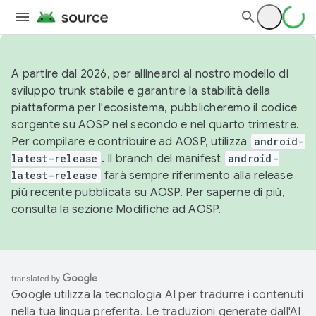
A partire dal 2026, per allinearci al nostro modello di
sviluppo trunk stabile e garantire la stabilità della
piattaforma per l'ecosistema, pubblicheremo il codice
sorgente su AOSP nel secondo e nel quarto trimestre.
Per compilare e contribuire ad AOSP, utilizza
android-
latest-release
. Il branch del manifest
android-
latest-release
farà sempre riferimento alla release
più recente pubblicata su AOSP. Per saperne di più,
consulta la sezione
Modifiche ad AOSP
.
Google utilizza la tecnologia AI per tradurre i contenuti
nella tua lingua preferita. Le traduzioni generate dall'AI