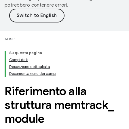
potrebbero contenere errori.
AOSP
Su questa pagina
Campi dati
Descrizione dettagliata
Documentazione dei campi
Riferimento alla
struttura memtrack
_
module