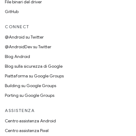
File binari del driver
GitHub
CONNECT
@Android su Twitter
@AndroidDev su Twitter
Blog Android
Blog sulla sicurezza di Google
Piattaforma su Google Groups
Building su Google Groups
Porting su Google Groups
ASSISTENZA
Centro assistenza Android
Centro assistenza Pixel