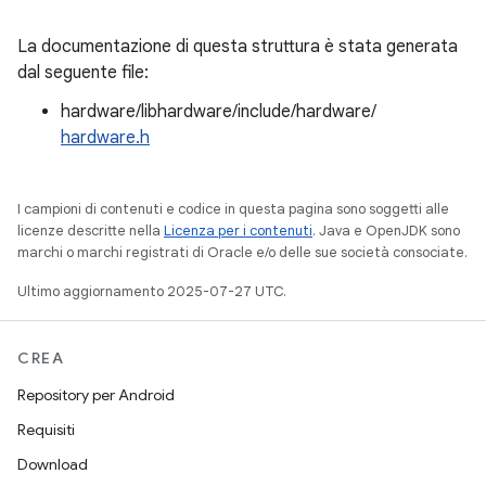
La documentazione di questa struttura è stata generata
dal seguente file:
hardware/libhardware/include/hardware/
hardware.h
I campioni di contenuti e codice in questa pagina sono soggetti alle
licenze descritte nella
Licenza per i contenuti
. Java e OpenJDK sono
marchi o marchi registrati di Oracle e/o delle sue società consociate.
Ultimo aggiornamento 2025-07-27 UTC.
CREA
Repository per Android
Requisiti
Download