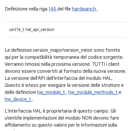
Definizione nella riga
145
del file
hardware.h
.
uint16_t hal_api_version
Le definizioni version_major/version_minor sono fornite
qui per la compatibilità temporanea del codice sorgente.
Verranno rimossi nella prossima versione. TUTTI i client
devono essere convertiti al formato della nuova versione.
La versione dell'API dell'interfaccia del modulo HAL.
Questo è inteso per eseguire la versione delle strutture e
delle definizioni
hw_module_t
,
hw_module_methods_t
e
hw_device_t
.
L'interfaccia HAL è proprietaria di questo campo. Gli
utenti/le implementazioni del modulo NON devono fare
affidamento su questo valore per le informazioni sulla