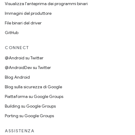
Visualizza l'anteprima dei programmi binari
Immagini del produttore
File binari del driver
GitHub
CONNECT
@Android su Twitter
@AndroidDev su Twitter
Blog Android
Blog sulla sicurezza di Google
Piattaforma su Google Groups
Building su Google Groups
Porting su Google Groups
ASSISTENZA