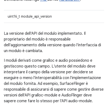
uint16_t module_api_version
La versione dell'API del modulo implementato. Il
proprietario del modulo è responsabile
dell'aggiornamento della versione quando l'interfaccia di
un modulo è cambiata.
I moduli derivati come gralloc e audio possiedono e
gestiscono questo campo. L'utente del modulo deve
interpretare il campo della versione per decidere se
eseguire o meno l'interoperabilità con l'implementazione
del modulo fornita. Ad esempio, SurfaceFlinger è
responsabile di assicurarsi di sapere come gestire diverse
versioni dell'API gralloc-module e AudioFlinger deve
sapere come fare lo stesso per l'API audio-module.