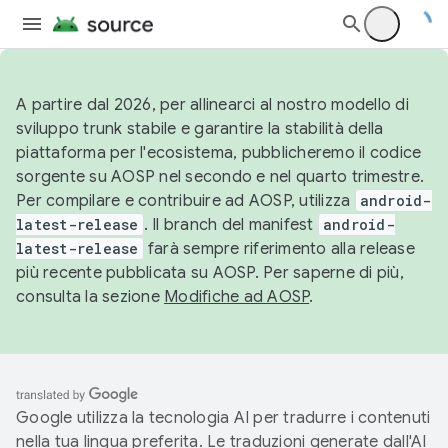
A partire dal 2026, per allinearci al nostro modello di
sviluppo trunk stabile e garantire la stabilità della
piattaforma per l'ecosistema, pubblicheremo il codice
sorgente su AOSP nel secondo e nel quarto trimestre.
Per compilare e contribuire ad AOSP, utilizza
android-
latest-release
. Il branch del manifest
android-
latest-release
farà sempre riferimento alla release
più recente pubblicata su AOSP. Per saperne di più,
consulta la sezione
Modifiche ad AOSP
.
Google utilizza la tecnologia AI per tradurre i contenuti
nella tua lingua preferita. Le traduzioni generate dall'AI