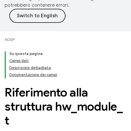
potrebbero contenere errori.
AOSP
Su questa pagina
Campi dati
Descrizione dettagliata
Documentazione dei campi
Riferimento alla
struttura hw
_
module
_
t