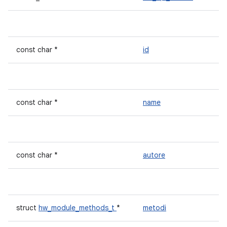
const char *
id
const char *
name
const char *
autore
struct
hw_module_methods_t
*
metodi