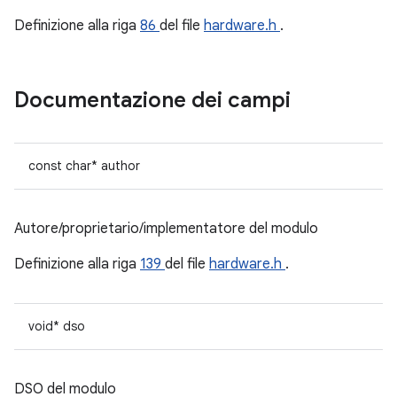
Definizione alla riga
86
del file
hardware.h
.
Documentazione dei campi
const char* author
Autore/proprietario/implementatore del modulo
Definizione alla riga
139
del file
hardware.h
.
void* dso
DSO del modulo