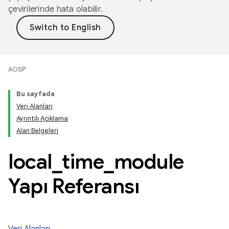
çevirilerinde hata olabilir.
AOSP
Bu sayfada
Veri Alanları
Ayrıntılı Açıklama
Alan Belgeleri
local
_
time
_
module
Yapı Referansı