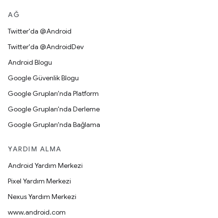
AĞ
Twitter'da @Android
Twitter'da @AndroidDev
Android Blogu
Google Güvenlik Blogu
Google Grupları'nda Platform
Google Grupları'nda Derleme
Google Grupları'nda Bağlama
YARDIM ALMA
Android Yardım Merkezi
Pixel Yardım Merkezi
Nexus Yardım Merkezi
www.android.com