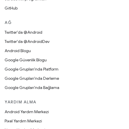
GitHub
AĞ
Twitter'da @Android
Twitter'da @AndroidDev
Android Blogu
Google Güvenlik Blogu
Google Grupları'nda Platform
Google Grupları'nda Derleme
Google Grupları'nda Bağlama
YARDIM ALMA
Android Yardım Merkezi
Pixel Yardım Merkezi