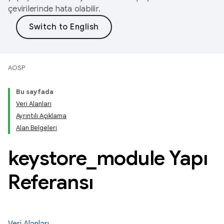
çevirilerinde hata olabilir.
AOSP
Bu sayfada
Veri Alanları
Ayrıntılı Açıklama
Alan Belgeleri
keystore
_
module Yapı
Referansı