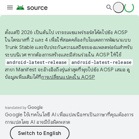
ตั้งแต่ปี 2026 เป็นต้นไป เราจะเผยแพร่ซอร์สโค้ดไปยัง AOSP
ในไตรมาสที่ 2 และ 4 เพื่อให้สอดคล้องกับโมเดลการพัฒนาแบบ
Trunk Stable และรับประกันความเสถียรของแพลตฟอร์มสำหรับ
ระบบนิเวศ หากต้องการสร้างและมีส่วนร่วมใน AOSP ให้ใช้
android-latest-release
android-latest-release
สาขา Manifest จะอ้างอิงถึงรุ่นล่าสุดที่พุชไปยัง AOSP เสมอ ดู
ข้อมูลเพิ่มเติมได้ที่
การเปลี่ยนแปลงใน AOSP
Google ใช้เทคโนโลยี AI เพื่อแปลเนื้อหาเป็นภาษาที่คุณต้องการ
การแปลโดย AI อาจมีข้อผิดพลาด