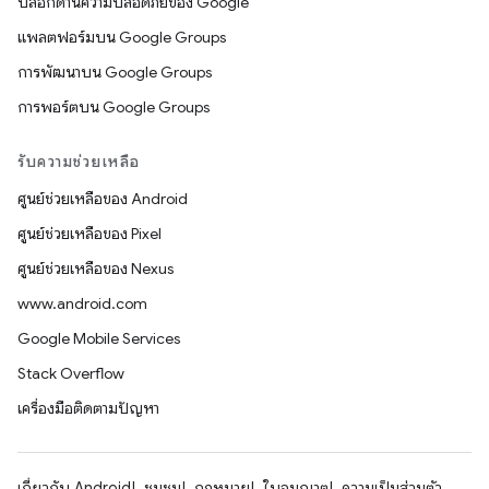
บล็อกด้านความปลอดภัยของ Google
แพลตฟอร์มบน Google Groups
การพัฒนาบน Google Groups
การพอร์ตบน Google Groups
รับความช่วยเหลือ
ศูนย์ช่วยเหลือของ Android
ศูนย์ช่วยเหลือของ Pixel
ศูนย์ช่วยเหลือของ Nexus
www.android.com
Google Mobile Services
Stack Overflow
เครื่องมือติดตามปัญหา
เกี่ยวกับ Android
ชุมชน
กฎหมาย
ใบอนุญาต
ความเป็นส่วนตัว