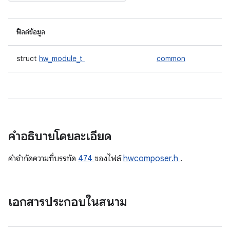
ฟิลด์ข้อมูล
struct
hw_module_t
common
คำอธิบายโดยละเอียด
คําจํากัดความที่บรรทัด
474
ของไฟล์
hwcomposer.h
.
เอกสารประกอบในสนาม