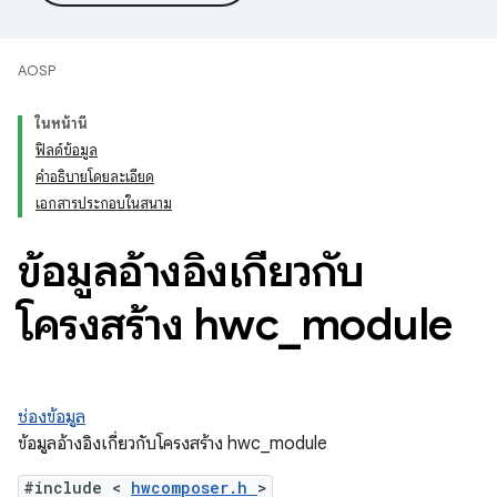
AOSP
ในหน้านี้
ฟิลด์ข้อมูล
คำอธิบายโดยละเอียด
เอกสารประกอบในสนาม
ข้อมูลอ้างอิงเกี่ยวกับ
โครงสร้าง hwc
_
module
ช่องข้อมูล
ข้อมูลอ้างอิงเกี่ยวกับโครงสร้าง hwc_module
#include <
hwcomposer.h
>