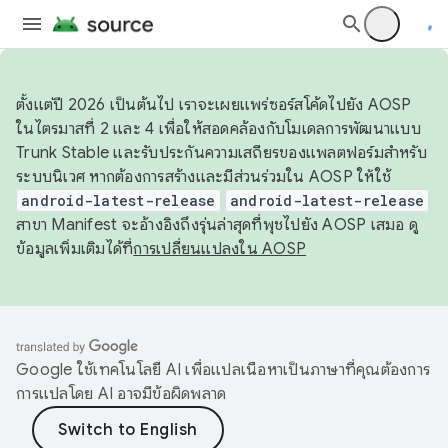
ตั้งแต่ปี 2026 เป็นต้นไป เราจะเผยแพร่ซอร์สโค้ดไปยัง AOSP
ในไตรมาสที่ 2 และ 4 เพื่อให้สอดคล้องกับโมเดลการพัฒนาแบบ
Trunk Stable และรับประกันความเสถียรของแพลตฟอร์มสำหรับ
ระบบนิเวศ หากต้องการสร้างและมีส่วนร่วมใน AOSP ให้ใช้
android-latest-release
android-latest-release
สาขา Manifest จะอ้างอิงถึงรุ่นล่าสุดที่พุชไปยัง AOSP เสมอ ดู
ข้อมูลเพิ่มเติมได้ที่
การเปลี่ยนแปลงใน AOSP
Google ใช้เทคโนโลยี AI เพื่อแปลเนื้อหาเป็นภาษาที่คุณต้องการ
การแปลโดย AI อาจมีข้อผิดพลาด