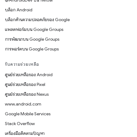
@AndroidDev บน Twitter
บล็อก Android
บล็อกด้านความปลอดภัยของ Google
แพลตฟอร์มบน Google Groups
การพัฒนาบน Google Groups
การพอร์ตบน Google Groups
รับความช่วยเหลือ
ศูนย์ช่วยเหลือของ Android
ศูนย์ช่วยเหลือของ Pixel
ศูนย์ช่วยเหลือของ Nexus
www.android.com
Google Mobile Services
Stack Overflow
เครื่องมือติดตามปัญหา