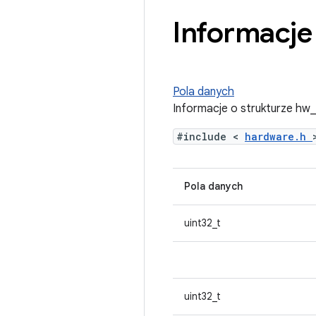
Informacje
Pola danych
Informacje o strukturze hw
#include <
hardware.h
Pola danych
uint32_t
uint32_t