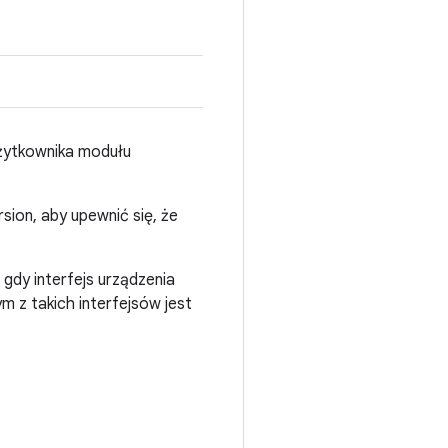
użytkownika modułu
sion, aby upewnić się, że
gdy interfejs urządzenia
m z takich interfejsów jest