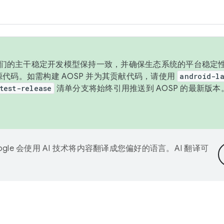
与我们的主干稳定开发模型保持一致，并确保生态系统的平台稳定性
发布源代码。如需构建 AOSP 并为其贡献代码，请使用
android-la
test-release
清单分支将始终引用推送到 AOSP 的最新版
ogle 会使用 AI 技术将内容翻译成您偏好的语言。AI 翻译可