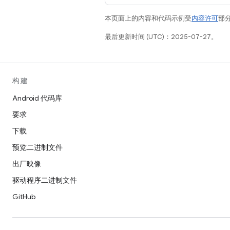
本页面上的内容和代码示例受
内容许可
部分
最后更新时间 (UTC)：2025-07-27。
构建
Android 代码库
要求
下载
预览二进制文件
出厂映像
驱动程序二进制文件
GitHub