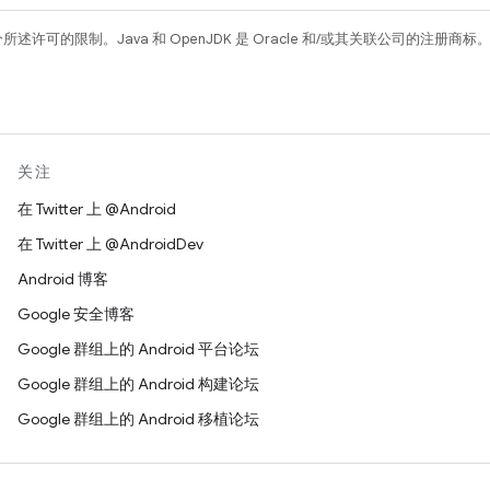
所述许可的限制。Java 和 OpenJDK 是 Oracle 和/或其关联公司的注册商标
关注
在 Twitter 上 @Android
在 Twitter 上 @AndroidDev
Android 博客
Google 安全博客
Google 群组上的 Android 平台论坛
Google 群组上的 Android 构建论坛
Google 群组上的 Android 移植论坛