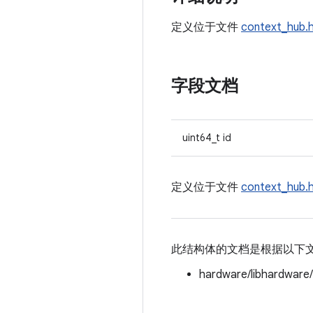
定义位于文件
context_hub.
字段文档
uint64_t id
定义位于文件
context_hub.
此结构体的文档是根据以下
hardware/libhardware