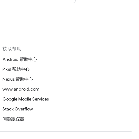
。
获取帮助
Android 帮助中心
Pixel 帮助中心
Nexus 帮助中心
www.android.com
Google Mobile Services
Stack Overflow
问题跟踪器