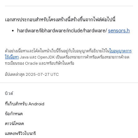
เอกสารประกอบสำหรับโครงสร้างนี้สร้างขึ้นจากไฟล์ต่อไปนี้
hardware/libhardware/include/hardware/
sensors.h
ตัวอย่างเนื้อหาและโค้ดในหน้าเว็บนี้ขึ้นอยู่กับใบอนุญาตที่อธิบายไว้ใน
ใบอนุญาตการ
ใช้เนื้อหา
Java และ OpenJDK เป็นเครื่องหมายการค้าหรือเครื่องหมายการค้าจด
ทะเบียนของ Oracle และ/หรือบริษัทในเครือ
อัปเดตล่าสุด 2025-07-27 UTC
บิวด์
ที่เก็บสำหรับ Android
ข้อกำหนด
ดาวน์โหลด
แสดงพรีวิวไบนารี