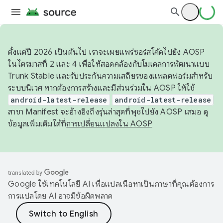
ตั้งแต่ปี 2026 เป็นต้นไป เราจะเผยแพร่ซอร์สโค้ดไปยัง AOSP
ในไตรมาสที่ 2 และ 4 เพื่อให้สอดคล้องกับโมเดลการพัฒนาแบบ
Trunk Stable และรับประกันความเสถียรของแพลตฟอร์มสำหรับ
ระบบนิเวศ หากต้องการสร้างและมีส่วนร่วมใน AOSP ให้ใช้
android-latest-release
android-latest-release
สาขา Manifest จะอ้างอิงถึงรุ่นล่าสุดที่พุชไปยัง AOSP เสมอ ดู
ข้อมูลเพิ่มเติมได้ที่
การเปลี่ยนแปลงใน AOSP
Google ใช้เทคโนโลยี AI เพื่อแปลเนื้อหาเป็นภาษาที่คุณต้องการ
การแปลโดย AI อาจมีข้อผิดพลาด