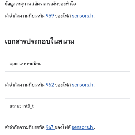
ข้อมูลเหตุการณ์อัตราการเต้นของหัวใจ
คําจํากัดความที่บรรทัด
959
ของไฟล์
sensors.h
.
เอกสารประกอบในสนาม
bpm แบบทศนิยม
คําจํากัดความที่บรรทัด
962
ของไฟล์
sensors.h
.
สถานะ int8_t
คําจํากัดความที่บรรทัด
967
ของไฟล์
sensors.h
.