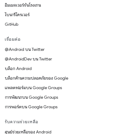
อิมเมจเวอร์ชันโรงงาน
ไบนารีไดรเวอร์
GitHub
เชื่อมต่อ
@Android บน Twitter
@AndroidDev บน Twitter
บล็อก Android
บล็อกด้านความปลอดภัยของ Google
แพลตฟอร์มบน Google Groups
การพัฒนาบน Google Groups
การพอร์ตบน Google Groups
รับความช่วยเหลือ
ศูนย์ช่วยเหลือของ Android