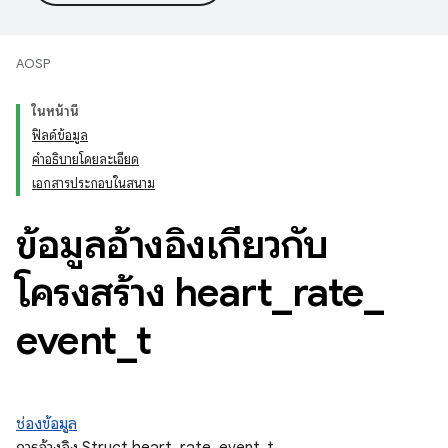
AOSP
ในหน้านี้
ฟิลด์ข้อมูล
คำอธิบายโดยละเอียด
เอกสารประกอบในสนาม
ข้อมูลอ้างอิงเกี่ยวกับ
โครงสร้าง heart
_
rate
_
event
_
t
ช่องข้อมูล