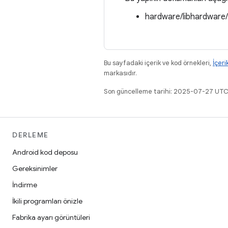
hardware/libhardware
Bu sayfadaki içerik ve kod örnekleri,
İçeri
markasıdır.
Son güncelleme tarihi: 2025-07-27 UTC
DERLEME
Android kod deposu
Gereksinimler
İndirme
İkili programları önizle
Fabrika ayarı görüntüleri