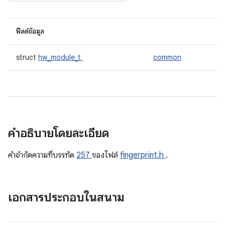
ฟิลด์ข้อมูล
struct
hw_module_t
common
คำอธิบายโดยละเอียด
คําจํากัดความที่บรรทัด
257
ของไฟล์
fingerprint.h
.
เอกสารประกอบในสนาม