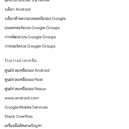
@AndroidDev บน Twitter
บล็อก Android
บล็อกด้านความปลอดภัยของ Google
แพลตฟอร์มบน Google Groups
การพัฒนาบน Google Groups
การพอร์ตบน Google Groups
รับความช่วยเหลือ
ศูนย์ช่วยเหลือของ Android
ศูนย์ช่วยเหลือของ Pixel
ศูนย์ช่วยเหลือของ Nexus
www.android.com
Google Mobile Services
Stack Overflow
เครื่องมือติดตามปัญหา