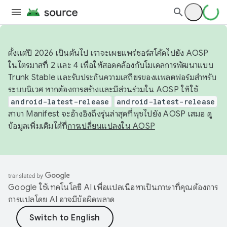
ตั้งแต่ปี 2026 เป็นต้นไป เราจะเผยแพร่ซอร์สโค้ดไปยัง AOSP
ในไตรมาสที่ 2 และ 4 เพื่อให้สอดคล้องกับโมเดลการพัฒนาแบบ
Trunk Stable และรับประกันความเสถียรของแพลตฟอร์มสำหรับ
ระบบนิเวศ หากต้องการสร้างและมีส่วนร่วมใน AOSP ให้ใช้
android-latest-release
android-latest-release
สาขา Manifest จะอ้างอิงถึงรุ่นล่าสุดที่พุชไปยัง AOSP เสมอ ดู
ข้อมูลเพิ่มเติมได้ที่
การเปลี่ยนแปลงใน AOSP
Google ใช้เทคโนโลยี AI เพื่อแปลเนื้อหาเป็นภาษาที่คุณต้องการ
การแปลโดย AI อาจมีข้อผิดพลาด