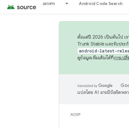
เอกสาร
Android Code Search
ตั้งแต่ปี 2026 เป็นต้นไป
Trunk Stable และรับประก
android-latest-rele
ดูข้อมูลเพิ่มเติมได้ที่
การเปล
Goog
แปลโดย AI อาจมีข้อผิดพล
AOSP