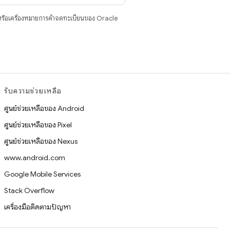
รือเครื่องหมายการค้าจดทะเบียนของ Oracle
รับความช่วยเหลือ
ศูนย์ช่วยเหลือของ Android
ศูนย์ช่วยเหลือของ Pixel
ศูนย์ช่วยเหลือของ Nexus
www.android.com
Google Mobile Services
Stack Overflow
เครื่องมือติดตามปัญหา