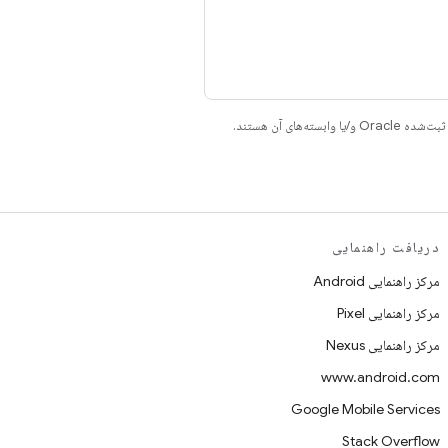
دریافت راهنمایی
مرکز راهنمایی Android
مرکز راهنمایی Pixel
مرکز راهنمایی Nexus
www.android.com
Google Mobile Services
Stack Overflow