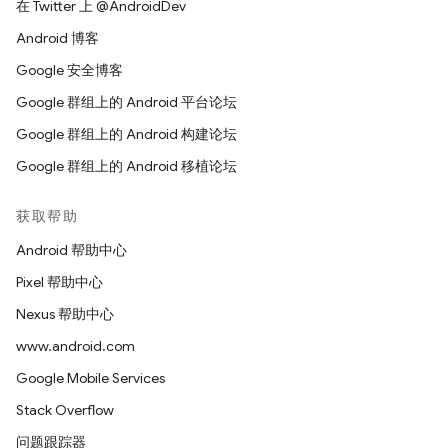
在 Twitter 上 @AndroidDev
Android 博客
Google 安全博客
Google 群组上的 Android 平台论坛
Google 群组上的 Android 构建论坛
Google 群组上的 Android 移植论坛
获取帮助
Android 帮助中心
Pixel 帮助中心
Nexus 帮助中心
www.android.com
Google Mobile Services
Stack Overflow
问题跟踪器