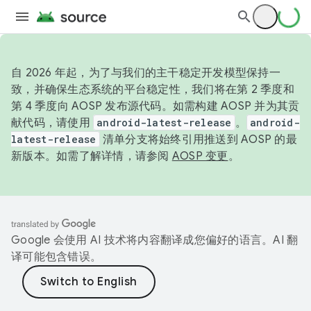
自 2026 年起，为了与我们的主干稳定开发模型保持一
致，并确保生态系统的平台稳定性，我们将在第 2 季度和
第 4 季度向 AOSP 发布源代码。如需构建 AOSP 并为其贡
献代码，请使用
android-latest-release
。
android-
latest-release
清单分支将始终引用推送到 AOSP 的最
新版本。如需了解详情，请参阅
AOSP 变更
。
Google 会使用 AI 技术将内容翻译成您偏好的语言。AI 翻
译可能包含错误。