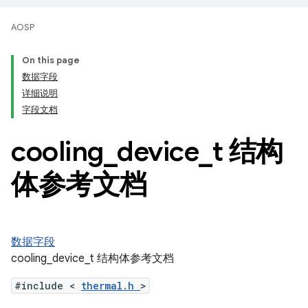
AOSP
On this page
数据字段
详细说明
字段文档
cooling
_
device
_
t 结构
体参考文档
数据字段
cooling_device_t 结构体参考文档
#include <
thermal.h
>