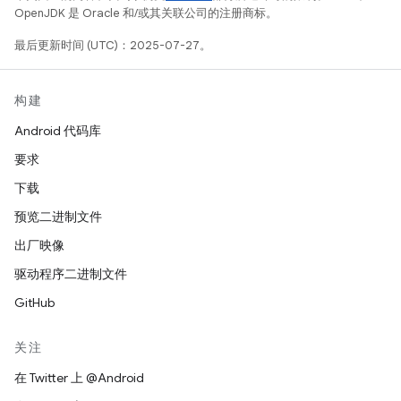
OpenJDK 是 Oracle 和/或其关联公司的注册商标。
最后更新时间 (UTC)：2025-07-27。
构建
Android 代码库
要求
下载
预览二进制文件
出厂映像
驱动程序二进制文件
GitHub
关注
在 Twitter 上 @Android